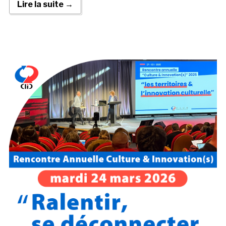
Lire la suite →