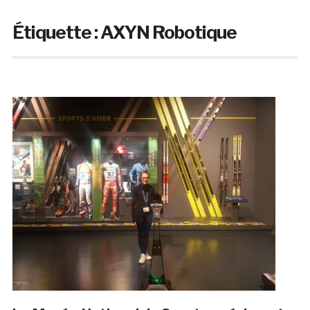
Étiquette :
AXYN Robotique