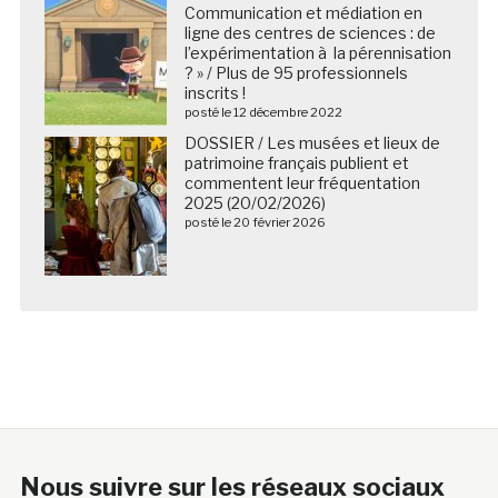
Communication et médiation en
ligne des centres de sciences : de
l’expérimentation à la pérennisation
? » / Plus de 95 professionnels
inscrits !
posté le 12 décembre 2022
DOSSIER / Les musées et lieux de
patrimoine français publient et
commentent leur fréquentation
2025 (20/02/2026)
posté le 20 février 2026
Nous suivre sur les réseaux sociaux