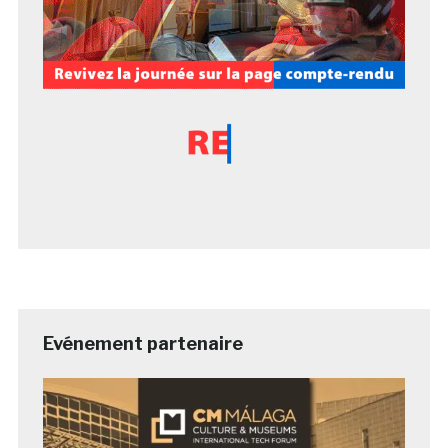
Evénement partenaire