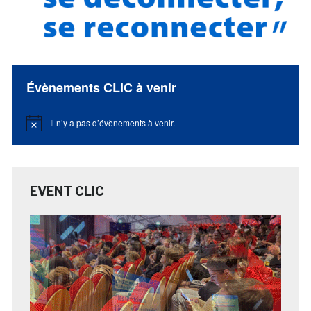
Évènements CLIC à venir
Il n’y a pas d’évènements à venir.
Notice
EVENT CLIC