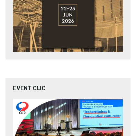
EVENT CLIC