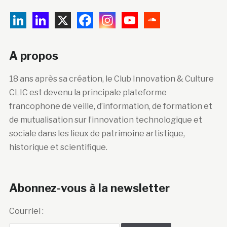
A propos
18 ans après sa création, le Club Innovation & Culture
CLIC est devenu la principale plateforme
francophone de veille, d’information, de formation et
de mutualisation sur l’innovation technologique et
sociale dans les lieux de patrimoine artistique,
historique et scientifique.
Abonnez-vous à la newsletter
Courriel :