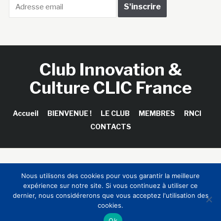
Club Innovation &
Culture CLIC France
Accueil
BIENVENUE !
LE CLUB
MEMBRES
RNCI
CONTACTS
Copyright © 2026 Club Innovation & Culture CLIC France /
Nous utilisons des cookies pour vous garantir la meilleure
Sinapses Conseils
expérience sur notre site. Si vous continuez à utiliser ce
dernier, nous considérerons que vous acceptez l'utilisation des
cookies.
Ok