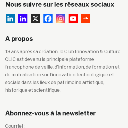
Nous suivre sur les réseaux sociaux
A propos
18 ans après sa création, le Club Innovation & Culture
CLIC est devenu la principale plateforme
francophone de veille, d’information, de formation et
de mutualisation sur l’innovation technologique et
sociale dans les lieux de patrimoine artistique,
historique et scientifique.
Abonnez-vous à la newsletter
Courriel :