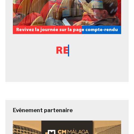
Evénement partenaire