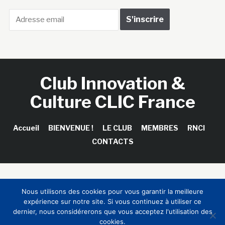
Club Innovation &
Culture CLIC France
Accueil
BIENVENUE !
LE CLUB
MEMBRES
RNCI
CONTACTS
Copyright © 2026 Club Innovation & Culture CLIC France /
Nous utilisons des cookies pour vous garantir la meilleure
Sinapses Conseils
expérience sur notre site. Si vous continuez à utiliser ce
dernier, nous considérerons que vous acceptez l'utilisation des
cookies.