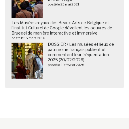
posté le 23 mai 2021
Les Musées royaux des Beaux-Arts de Belgique et
l’Institut Culturel de Google dévoilent les oeuvres de
Bruegel de manière interactive et immersive
posté le 15 mars 2016
DOSSIER / Les musées et lieux de
patrimoine français publient et
commentent leur fréquentation
2025 (20/02/2026)
posté le 20 février 2026