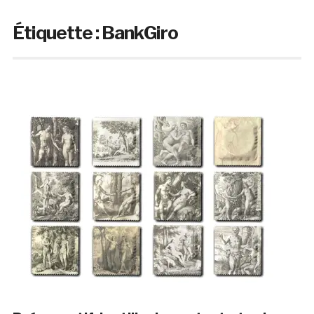
Étiquette :
BankGiro