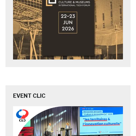
EVENT CLIC