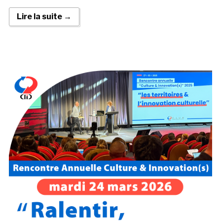
Lire la suite →