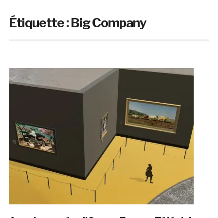
Étiquette :
Big Company