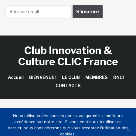
Club Innovation &
Culture CLIC France
Accueil
BIENVENUE !
LE CLUB
MEMBRES
RNCI
CONTACTS
Copyright © 2026 Club Innovation & Culture CLIC France /
Nous utilisons des cookies pour vous garantir la meilleure
Sinapses Conseils
expérience sur notre site. Si vous continuez à utiliser ce
dernier, nous considérerons que vous acceptez l'utilisation des
cookies.