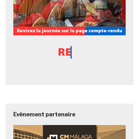
Evénement partenaire