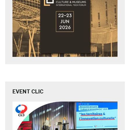
EVENT CLIC