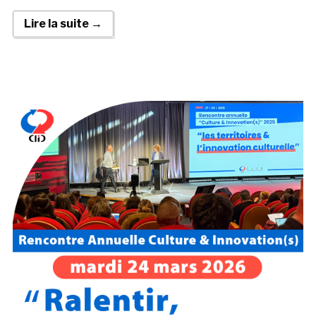
Lire la suite →