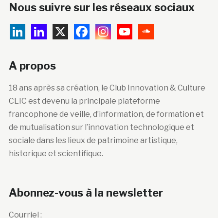
Nous suivre sur les réseaux sociaux
A propos
18 ans après sa création, le Club Innovation & Culture
CLIC est devenu la principale plateforme
francophone de veille, d’information, de formation et
de mutualisation sur l’innovation technologique et
sociale dans les lieux de patrimoine artistique,
historique et scientifique.
Abonnez-vous à la newsletter
Courriel :