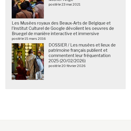
posté le 23 mai 2021
Les Musées royaux des Beaux-Arts de Belgique et
l’Institut Culturel de Google dévoilent les oeuvres de
Bruegel de manière interactive et immersive
posté le 15 mars 2016
DOSSIER / Les musées et lieux de
patrimoine français publient et
commentent leur fréquentation
2025 (20/02/2026)
posté le 20 février 2026