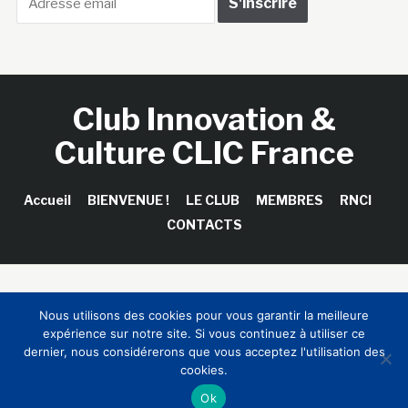
Club Innovation &
Culture CLIC France
Accueil
BIENVENUE !
LE CLUB
MEMBRES
RNCI
CONTACTS
Copyright © 2026 Club Innovation & Culture CLIC France /
Nous utilisons des cookies pour vous garantir la meilleure
Sinapses Conseils
expérience sur notre site. Si vous continuez à utiliser ce
dernier, nous considérerons que vous acceptez l'utilisation des
cookies.
Ok