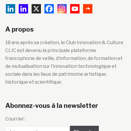
A propos
18 ans après sa création, le Club Innovation & Culture
CLIC est devenu la principale plateforme
francophone de veille, d’information, de formation et
de mutualisation sur l’innovation technologique et
sociale dans les lieux de patrimoine artistique,
historique et scientifique.
Abonnez-vous à la newsletter
Courriel :