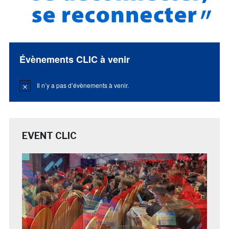
Évènements CLIC à venir
Il n’y a pas d’évènements à venir.
Notice
EVENT CLIC