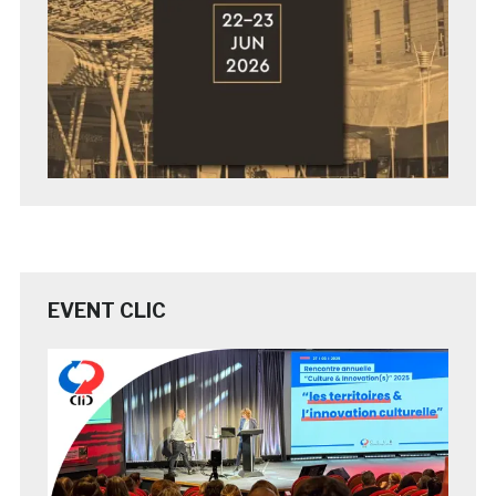
EVENT CLIC