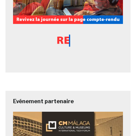
Evénement partenaire