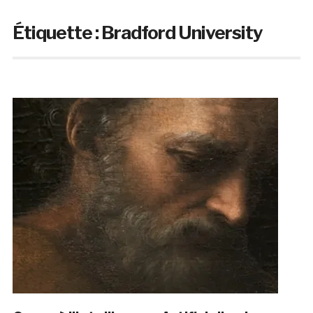
Étiquette :
Bradford University