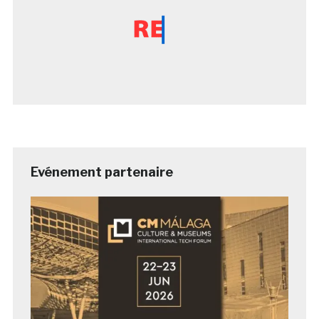
Evénement partenaire