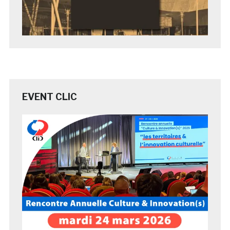
EVENT CLIC