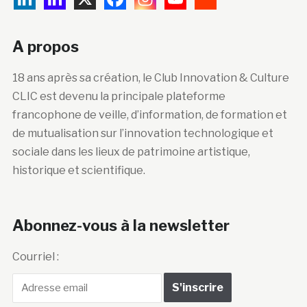
A propos
18 ans après sa création, le Club Innovation & Culture
CLIC est devenu la principale plateforme
francophone de veille, d’information, de formation et
de mutualisation sur l’innovation technologique et
sociale dans les lieux de patrimoine artistique,
historique et scientifique.
Abonnez-vous à la newsletter
Courriel :