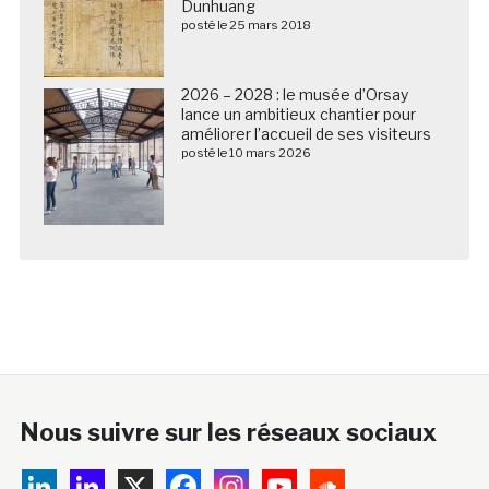
Dunhuang
posté le 25 mars 2018
2026 – 2028 : le musée d’Orsay
lance un ambitieux chantier pour
améliorer l’accueil de ses visiteurs
posté le 10 mars 2026
Nous suivre sur les réseaux sociaux