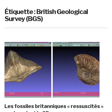
Étiquette :
British Geological
Survey (BGS)
Les fossiles britanniques « ressuscités »