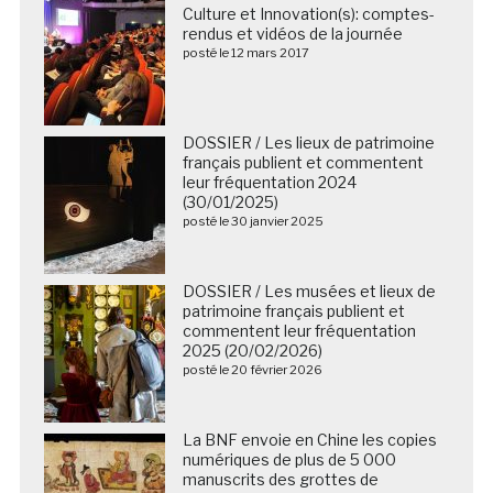
Culture et Innovation(s): comptes-
rendus et vidéos de la journée
posté le 12 mars 2017
DOSSIER / Les lieux de patrimoine
français publient et commentent
leur fréquentation 2024
(30/01/2025)
posté le 30 janvier 2025
DOSSIER / Les musées et lieux de
patrimoine français publient et
commentent leur fréquentation
2025 (20/02/2026)
posté le 20 février 2026
La BNF envoie en Chine les copies
numériques de plus de 5 000
manuscrits des grottes de