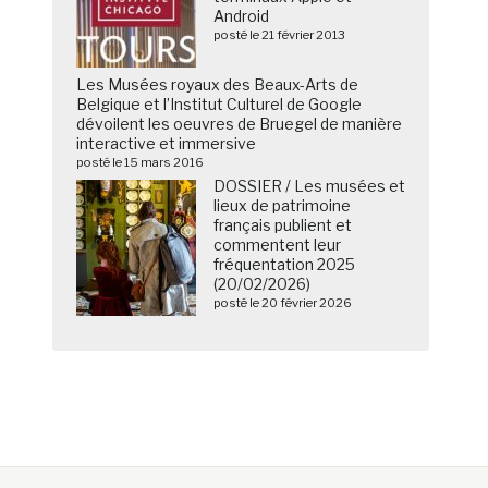
Android
posté le 21 février 2013
Les Musées royaux des Beaux-Arts de
Belgique et l’Institut Culturel de Google
dévoilent les oeuvres de Bruegel de manière
interactive et immersive
posté le 15 mars 2016
DOSSIER / Les musées et
lieux de patrimoine
français publient et
commentent leur
fréquentation 2025
(20/02/2026)
posté le 20 février 2026