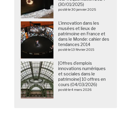
(30/01/2025)
posté le 30 janvier 2025
L’innovation dans les
musées et lieux de
patrimoine en France et
dans le Monde: cahier des
tendances 2014
posté le 13 février 2015
[Offres d’emplois
innovations numériques
et sociales dans le
patrimoine] 10 offres en
cours (04/03/2026)
posté le 4 mars 2026