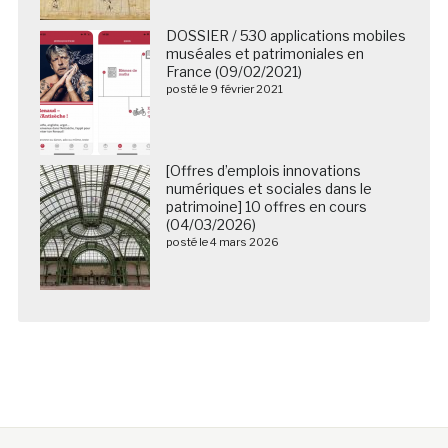
DOSSIER / 530 applications mobiles
muséales et patrimoniales en
France (09/02/2021)
posté le 9 février 2021
[Offres d’emplois innovations
numériques et sociales dans le
patrimoine] 10 offres en cours
(04/03/2026)
posté le 4 mars 2026