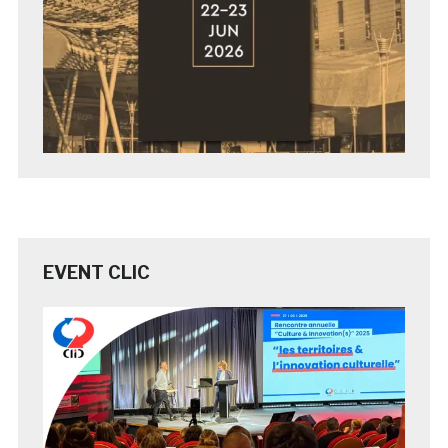
EVENT CLIC