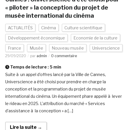
« piloter » la conception du projet de
musée international du cinéma
ACTUALITÉS
Cinéma
Culture scientifique
Développement économique
Economie de la culture
France
Musée
Nouveau musée
Universcience
29/09/2020
par
admin
0 commentaire
Temps de lecture :
5
min
Suite à un appel d’offres lancé par la Ville de Cannes,
Universcience a été choisi pour prendre en charge la
conception et la programmation du projet de musée
international du cinéma. Un équipement phare appelé à lever
le rideau en 2025. L’attribution du marché « Services
d’assistance à la conception » a […]
Lire la suite →