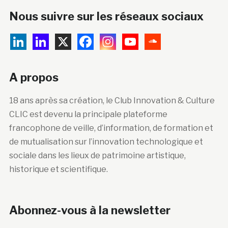
Nous suivre sur les réseaux sociaux
A propos
18 ans après sa création, le Club Innovation & Culture
CLIC est devenu la principale plateforme
francophone de veille, d’information, de formation et
de mutualisation sur l’innovation technologique et
sociale dans les lieux de patrimoine artistique,
historique et scientifique.
Abonnez-vous à la newsletter