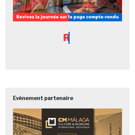
Evénement partenaire