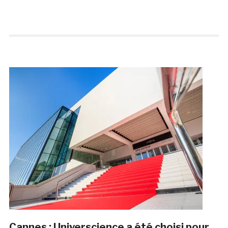
Cannes : Universcience a été choisi pour