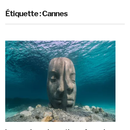
Étiquette :
Cannes