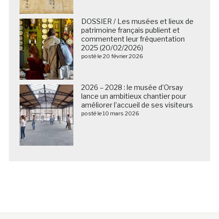
DOSSIER / Les musées et lieux de
patrimoine français publient et
commentent leur fréquentation
2025 (20/02/2026)
posté le 20 février 2026
2026 – 2028 : le musée d’Orsay
lance un ambitieux chantier pour
améliorer l’accueil de ses visiteurs
posté le 10 mars 2026