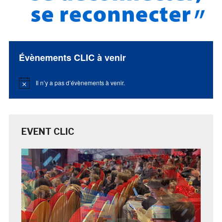
Évènements CLIC à venir
Il n’y a pas d’évènements à venir.
Notice
EVENT CLIC