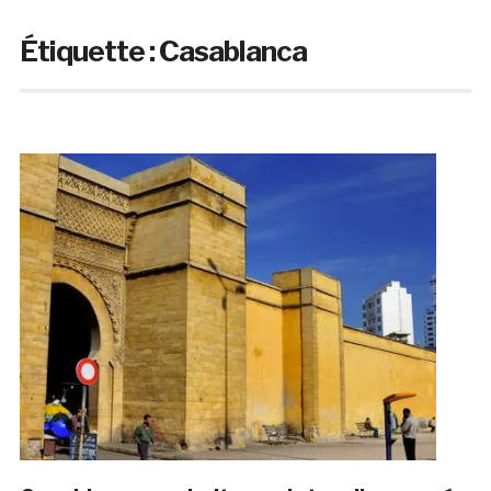
Étiquette :
Casablanca