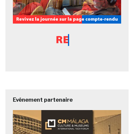
Evénement partenaire