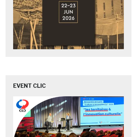
EVENT CLIC