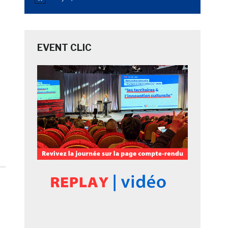
Notice
EVENT CLIC