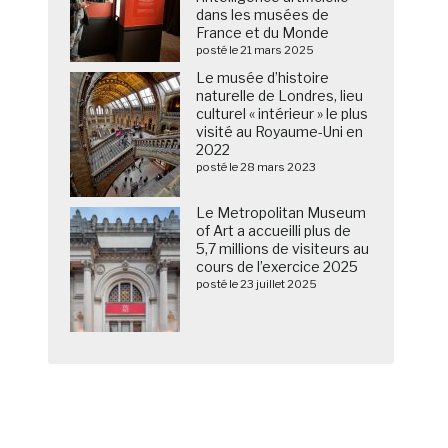
dans les musées de
France et du Monde
posté le 21 mars 2025
Le musée d’histoire
naturelle de Londres, lieu
culturel « intérieur » le plus
visité au Royaume-Uni en
2022
posté le 28 mars 2023
Le Metropolitan Museum
of Art a accueilli plus de
5,7 millions de visiteurs au
cours de l’exercice 2025
posté le 23 juillet 2025