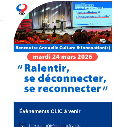
Évènements CLIC à venir
Il n’y a pas d’évènements à venir.