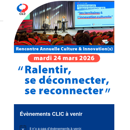
Évènements CLIC à venir
Il n’y a pas d’évènements à venir.