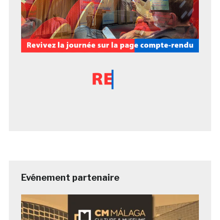
Evénement partenaire