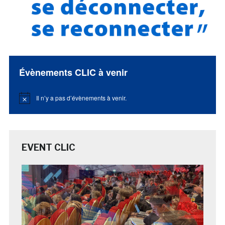
Évènements CLIC à venir
Il n’y a pas d’évènements à venir.
Notice
EVENT CLIC