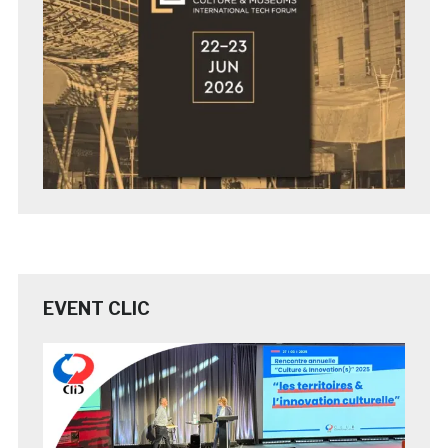
EVENT CLIC