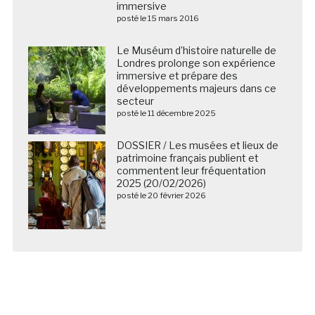
immersive
posté le 15 mars 2016
Le Muséum d’histoire naturelle de
Londres prolonge son expérience
immersive et prépare des
développements majeurs dans ce
secteur
posté le 11 décembre 2025
DOSSIER / Les musées et lieux de
patrimoine français publient et
commentent leur fréquentation
2025 (20/02/2026)
posté le 20 février 2026