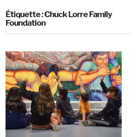
Étiquette :
Chuck Lorre Family
Foundation