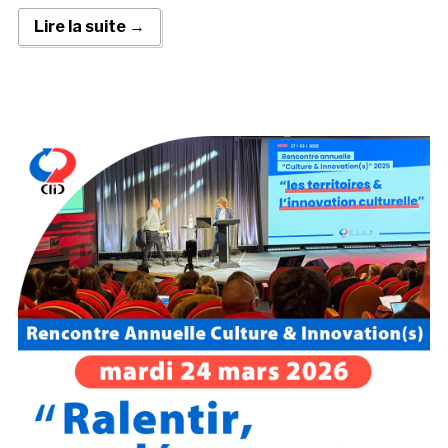
Lire la suite →