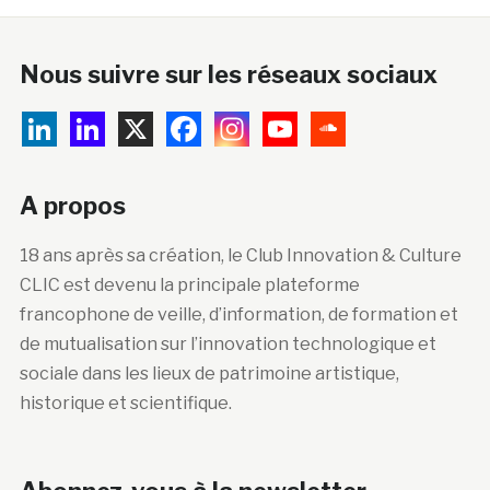
Nous suivre sur les réseaux sociaux
A propos
18 ans après sa création, le Club Innovation & Culture
CLIC est devenu la principale plateforme
francophone de veille, d’information, de formation et
de mutualisation sur l’innovation technologique et
sociale dans les lieux de patrimoine artistique,
historique et scientifique.