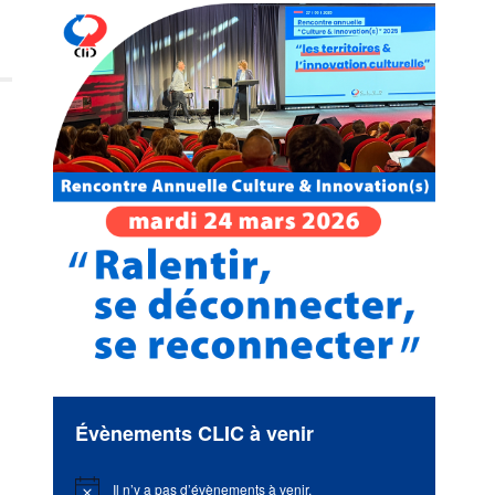
Évènements CLIC à venir
Il n’y a pas d’évènements à venir.