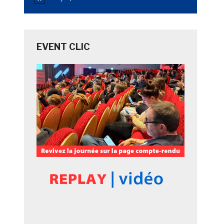
Notice
EVENT CLIC