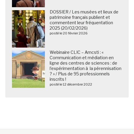
commentent leur fréquentation
2025 (20/02/2026)
posté le 20 février 2026
Webinaire CLIC – Amcsti : «
Communication et médiation en
ligne des centres de sciences : de
l’expérimentation à la pérennisation
? » / Plus de 95 professionnels
inscrits !
posté le 12 décembre 2022
Nous suivre sur les réseaux sociaux