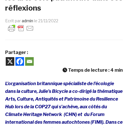
réflexions
Ecrit par
admin
le
21/11/2022
Partager :
Temps de lecture :
4
min
L’organisation britannique spécialiste de l’écologie
dans la culture, Julie’s Bicycle a co-dirigé la thématique
Arts, Culture, Antiquités et Patrimoine du Resilience
Hub lors de la COP27 qui s’achève, aux côtés du
Climate Heritage Network (CHN) et du Forum
international des femmes autochtones (FIMI). Dans ce