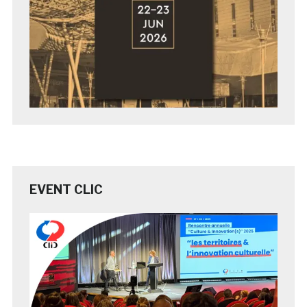
EVENT CLIC