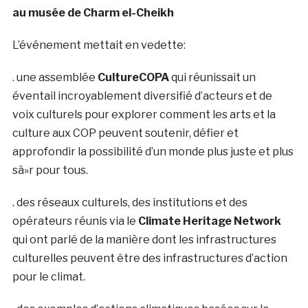
au musée de Charm el-Cheikh
L’événement mettait en vedette:
. une assemblée
CultureCOPA
qui réunissait un
éventail incroyablement diversifié d’acteurs et de
voix culturels pour explorer comment les arts et la
culture aux COP peuvent soutenir, défier et
approfondir la possibilité d’un monde plus juste et plus
sà»r pour tous.
. des réseaux culturels, des institutions et des
opérateurs réunis via le
Climate Heritage Network
qui ont parlé de la manière dont les infrastructures
culturelles peuvent être des infrastructures d’action
pour le climat.