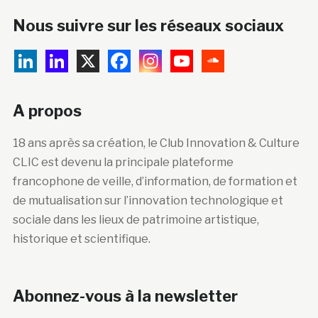
A propos
18 ans après sa création, le Club Innovation & Culture
CLIC est devenu la principale plateforme
francophone de veille, d’information, de formation et
de mutualisation sur l’innovation technologique et
sociale dans les lieux de patrimoine artistique,
historique et scientifique.
Abonnez-vous à la newsletter
Courriel :