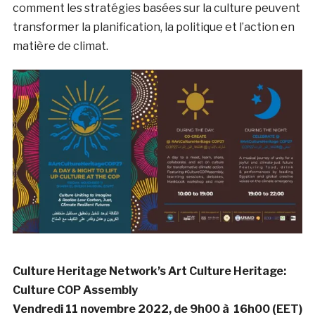
comment les stratégies basées sur la culture peuvent
transformer la planification, la politique et l’action en
matière de climat.
Culture Heritage Network’s Art Culture Heritage:
Culture COP Assembly
Vendredi 11 novembre 2022, de 9h00 à 16h00 (EET)