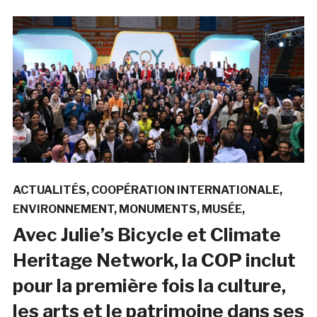
ACTUALITÉS
COOPÉRATION INTERNATIONALE
ENVIRONNEMENT
MONUMENTS
MUSÉE
Avec Julie’s Bicycle et Climate
Heritage Network, la COP inclut
pour la première fois la culture,
les arts et le patrimoine dans ses