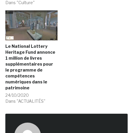
Dans "Culture"
Le National Lottery
Heritage Fund annonce
1 million de livres
supplémentaires pour
le programme de
compétences
numériques dans le
patrimoine
24/10/2020
Dans "ACTUALITÉS"