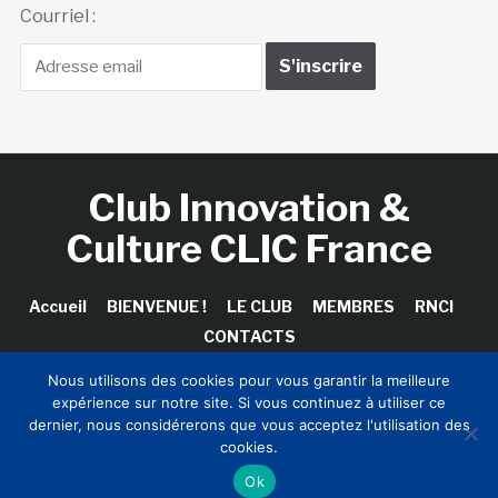
Club Innovation &
Culture CLIC France
Accueil
BIENVENUE !
LE CLUB
MEMBRES
RNCI
CONTACTS
Copyright © 2026 Club Innovation & Culture CLIC France /
Nous utilisons des cookies pour vous garantir la meilleure
Sinapses Conseils
expérience sur notre site. Si vous continuez à utiliser ce
dernier, nous considérerons que vous acceptez l'utilisation des
cookies.
Ok