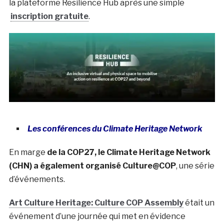
la plateforme Resilience Hub après une simple
inscription gratuite
.
Les conférences du Climate Heritage Network
En marge
de la COP27, le Climate Heritage Network
(CHN) a également organisé
Culture@COP
, une série
d’événements.
Art Culture Heritage: Culture COP Assembly
était un
événement d’une journée qui met en évidence