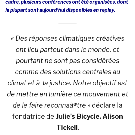
cadre, plusieurs conférences ont été organisées, dont
la plupart sont aujourd’hui disponibles en replay.
« Des réponses climatiques créatives
ont lieu partout dans le monde, et
pourtant ne sont pas considérées
comme des solutions centrales au
climat et à la justice. Notre objectif est
de mettre en lumière ce mouvement et
de le faire reconnaà®tre »
déclare la
fondatrice de
Julie’s Bicycle, Alison
Tickell
.