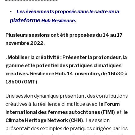
Les événements proposés dans le cadre de la
plateforme
Hub Résilience.
Plusieurs sessions ont été proposées du 14 au 17
novembre 2022.
. Mobiliser la créativité : Présenter la profondeur, la
gamme et le potentiel des pratiques climatiques
créatives. Resilience Hub.
14 novembre, de 16h30 à
18h00 (GMT)
Une session dynamique présentant des contributions
créatives à la résilience climatique avec
le Forum
international des femmes autochtones (FIMI)
et
le
Climate Heritage Network (CHN)
. La session
présentait des exemples de pratiques dirigées par les