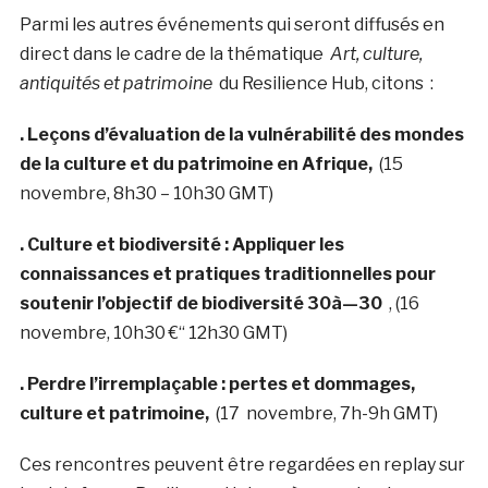
Parmi les autres événements qui seront diffusés en
direct dans le cadre de la thématique
Art, culture,
antiquités et patrimoine
du Resilience Hub, citons :
. Leçons d’évaluation de la vulnérabilité des mondes
de la culture et du patrimoine en Afrique,
(15
novembre, 8h30 – 10h30 GMT)
. Culture et biodiversité : Appliquer les
connaissances et pratiques traditionnelles pour
soutenir l’objectif de biodiversité 30à—30
, (16
novembre, 10h30 €“ 12h30 GMT)
. Perdre l’irremplaçable : pertes et dommages,
culture et patrimoine,
(17 novembre, 7h-9h GMT)
Ces rencontres peuvent être regardées en replay sur