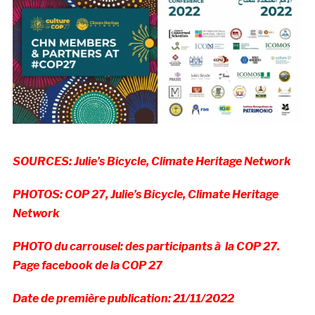
SOURCES: Julie’s Bicycle, Climate Heritage Network
PHOTOS: COP 27, Julie’s Bicycle, Climate Heritage
Network
PHOTO du carrousel: des participants à la COP 27.
Page facebook de la COP 27
Date de première publication: 21/11/2022