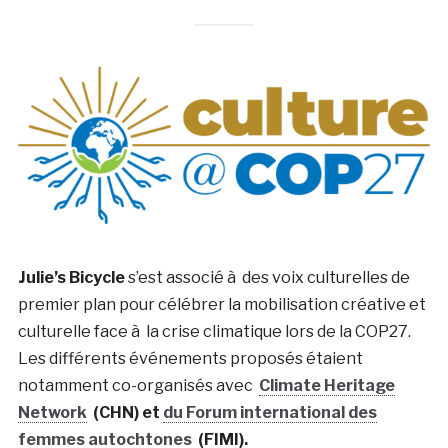
Julie’s Bicycle
s’est associé à des voix culturelles de
premier plan pour célébrer la mobilisation créative et
culturelle face à la crise climatique lors de la COP27.
Les différents événements proposés étaient
notamment co-organisés avec
Climate Heritage
Network
(CHN) et
du Forum international des
femmes autochtones
(FIMI).