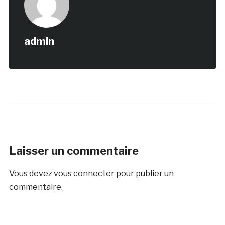
admin
Laisser un commentaire
Vous devez
vous connecter
pour publier un
commentaire.