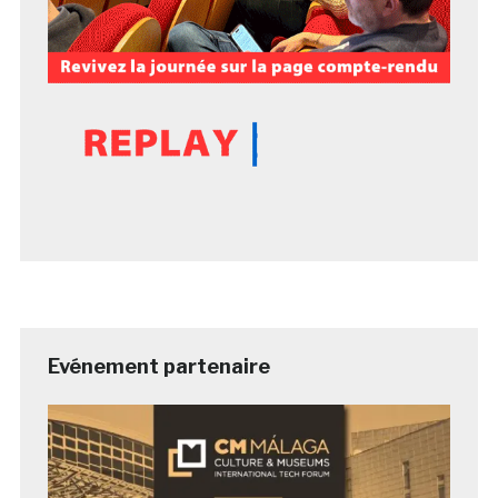
Evénement partenaire