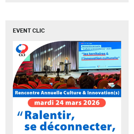
EVENT CLIC