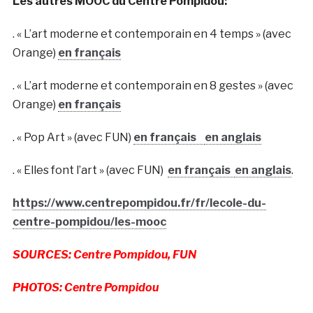
Les autres MOOC du Centre Pompidou:
. « L’art moderne et contemporain en 4 temps » (avec
Orange)
en français
. « L’art moderne et contemporain en 8 gestes » (avec
Orange)
en français
. « Pop Art » (avec FUN)
en français
en anglais
. « Elles font l’art » (avec FUN)
en français
en anglais
.
https://www.centrepompidou.fr/fr/lecole-du-
centre-pompidou/les-mooc
SOURCES: Centre Pompidou, FUN
PHOTOS: Centre Pompidou