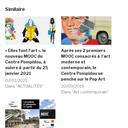
Similaire
« Elles font l’art », le
Après ses 2 premiers
nouveau MOOC du
MOOC consacrés à l’art
Centre Pompidou, à
moderne et
suivre à partir du 25
contemporain, le
janvier 2021
Centre Pompidou se
penche sur le Pop Art
07/01/2021
Dans "ACTUALITÉS"
20/09/2019
Dans "Art contemporain"