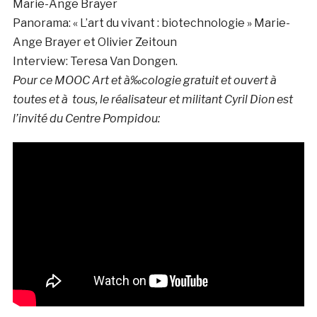
Marie-Ange Brayer
Panorama: « L’art du vivant : biotechnologie » Marie-
Ange Brayer et Olivier Zeitoun
Interview: Teresa Van Dongen.
Pour ce MOOC Art et à‰cologie gratuit et ouvert à
toutes et à tous, le réalisateur et militant Cyril Dion est
l’invité du Centre Pompidou: