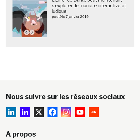
s’explorer de manière interactive et
ludique
posté le 7 janvier 2019
Nous suivre sur les réseaux sociaux
A propos