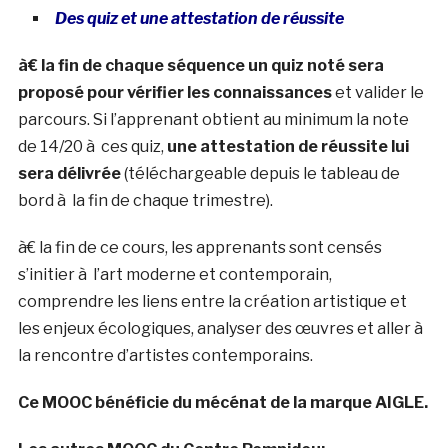
Des quiz et une attestation de réussite
à€ la fin de chaque séquence un quiz noté sera
proposé pour vérifier les connaissances
et valider le
parcours. Si l’apprenant obtient au minimum la note
de 14/20 à ces quiz,
une attestation de réussite lui
sera délivrée
(téléchargeable depuis le tableau de
bord à la fin de chaque trimestre).
à€ la fin de ce cours, les apprenants sont censés
s’initier à l’art moderne et contemporain,
comprendre les liens entre la création artistique et
les enjeux écologiques, analyser des œuvres et aller à
la rencontre d’artistes contemporains.
Ce MOOC bénéficie du mécénat de la marque AIGLE.