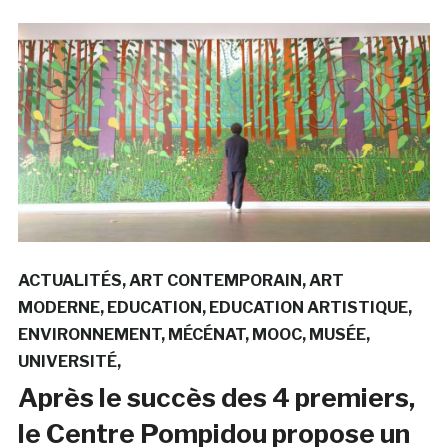
ACTUALITÉS
ART CONTEMPORAIN
ART
MODERNE
EDUCATION
EDUCATION ARTISTIQUE
ENVIRONNEMENT
MÉCÉNAT
MOOC
MUSÉE
UNIVERSITÉ
Après le succès des 4 premiers,
le Centre Pompidou propose un