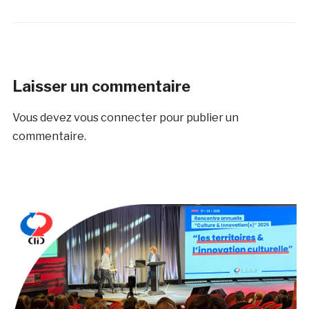
Laisser un commentaire
Vous devez
vous connecter
pour publier un
commentaire.