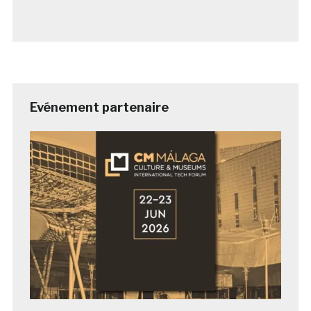
Evénement partenaire