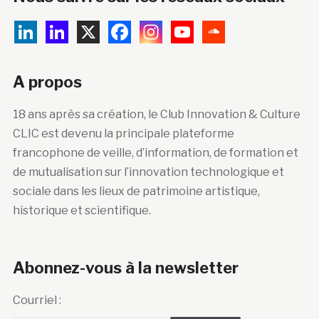
A propos
18 ans après sa création, le Club Innovation & Culture
CLIC est devenu la principale plateforme
francophone de veille, d’information, de formation et
de mutualisation sur l’innovation technologique et
sociale dans les lieux de patrimoine artistique,
historique et scientifique.
Abonnez-vous à la newsletter
Courriel :