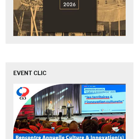
EVENT CLIC