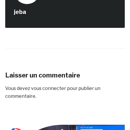
jeba
Laisser un commentaire
Vous devez
vous connecter
pour publier un
commentaire.