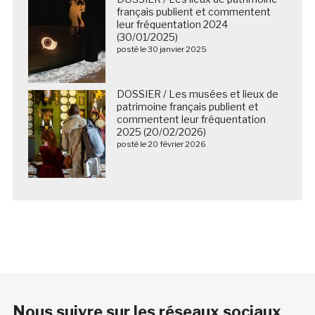
français publient et commentent
leur fréquentation 2024
(30/01/2025)
posté le 30 janvier 2025
DOSSIER / Les musées et lieux de
patrimoine français publient et
commentent leur fréquentation
2025 (20/02/2026)
posté le 20 février 2026
Nous suivre sur les réseaux sociaux