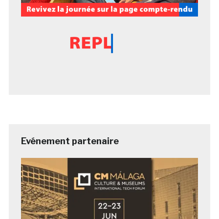
Evénement partenaire