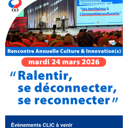
Évènements CLIC à venir