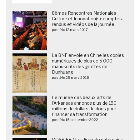
8èmes Rencontres Nationales
Culture et Innovation(s): comptes-
rendus et vidéos de la journée
posté le 12 mars 2017
La BNF envoie en Chine les copies
numériques de plus de 5 000
manuscrits des grottes de
Dunhuang
posté le 25 mars 2018
Le musée des beaux-arts de
l’Arkansas annonce plus de 150
millions de dollars de dons pour
financer sa transformation
posté le 15 septembre 2022
DOSSIER / Les lieux de patrimoine