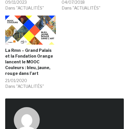
09/11/2023
04/07/2018
Dans "ACTUALITÉS"
Dans "ACTUALITÉS"
La Rmn – Grand Palais
et la Fondation Orange
lancent le MOOC
Couleurs : bleu, jaune,
rouge dans l’art
21/01/2020
Dans "ACTUALITÉS"