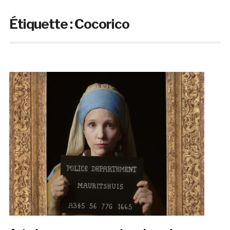
Étiquette :
Cocorico