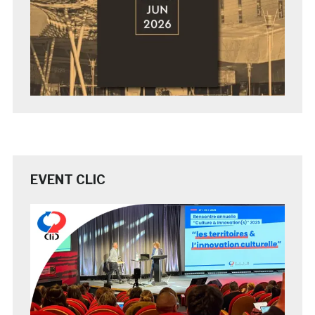
EVENT CLIC