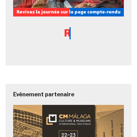
Evénement partenaire