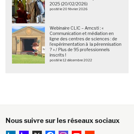
2025 (20/02/2026)
posté le 20 février 2026
Webinaire CLIC – Amcsti : «
Communication et médiation en
ligne des centres de sciences : de
l’expérimentation à la pérennisation
? » / Plus de 95 professionnels
inscrits !
posté le 12 décembre 2022
Nous suivre sur les réseaux sociaux