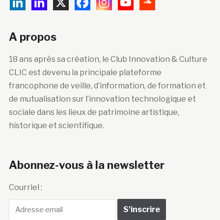
A propos
18 ans après sa création, le Club Innovation & Culture
CLIC est devenu la principale plateforme
francophone de veille, d’information, de formation et
de mutualisation sur l’innovation technologique et
sociale dans les lieux de patrimoine artistique,
historique et scientifique.
Abonnez-vous à la newsletter
Courriel :