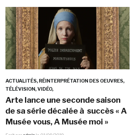
ACTUALITÉS
RÉINTERPRÉTATION DES OEUVRES
TÉLÉVISION
VIDÉO
Arte lance une seconde saison
de sa série décalée à succès « A
Musée vous, A Musée moi »