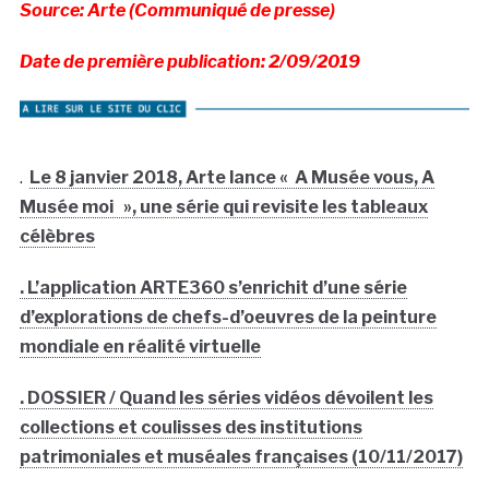
Source: Arte (Communiqué de presse)
Date de première publication: 2/09/2019
.
Le 8 janvier 2018, Arte lance « A Musée vous, A
Musée moi », une série qui revisite les tableaux
célèbres
. L’application ARTE360 s’enrichit d’une série
d’explorations de chefs-d’oeuvres de la peinture
mondiale en réalité virtuelle
. DOSSIER / Quand les séries vidéos dévoilent les
collections et coulisses des institutions
patrimoniales et muséales françaises (10/11/2017)