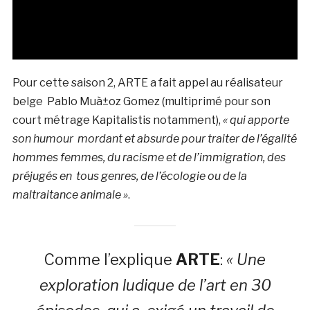
Pour cette saison 2, ARTE a fait appel au réalisateur
belge Pablo Muà±oz Gomez (multiprimé pour son
court métrage Kapitalistis notamment),
« qui apporte
son humour mordant et absurde pour traiter de l’égalité
hommes femmes, du racisme et de l’immigration, des
préjugés en tous genres, de l’écologie ou de la
maltraitance animale »
.
Comme l’explique
ARTE
:
« Une
exploration ludique de l’art en 30