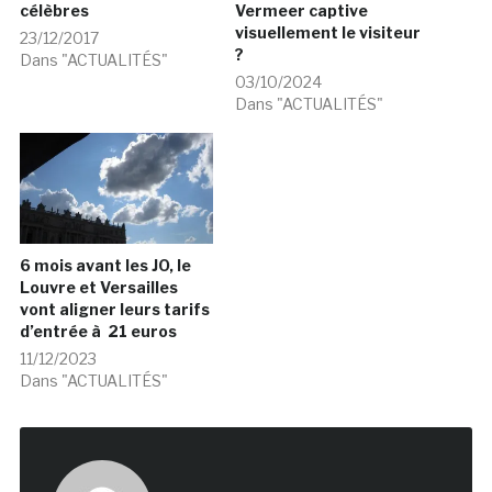
célèbres
Vermeer captive
visuellement le visiteur
23/12/2017
?
Dans "ACTUALITÉS"
03/10/2024
Dans "ACTUALITÉS"
6 mois avant les JO, le
Louvre et Versailles
vont aligner leurs tarifs
d’entrée à 21 euros
11/12/2023
Dans "ACTUALITÉS"