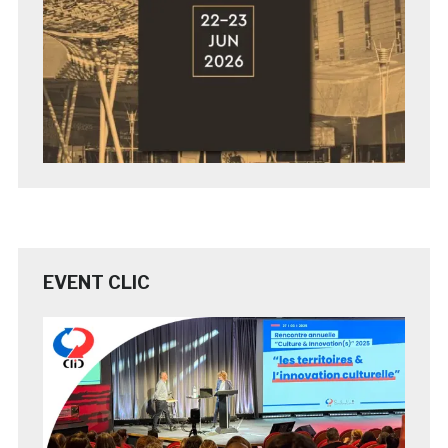
EVENT CLIC