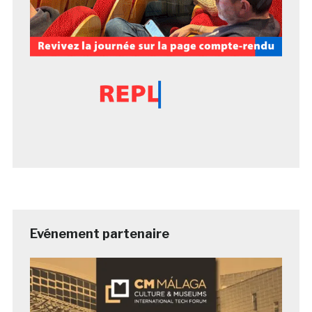
Evénement partenaire