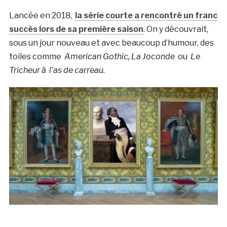
Lancée en 2018,
la série courte a rencontré un franc
succès lors de sa première saison
. On y découvrait,
sous un jour nouveau et avec beaucoup d’humour, des
toiles comme
American Gothic, La Joconde
ou
Le
Tricheur à l’as de carreau.