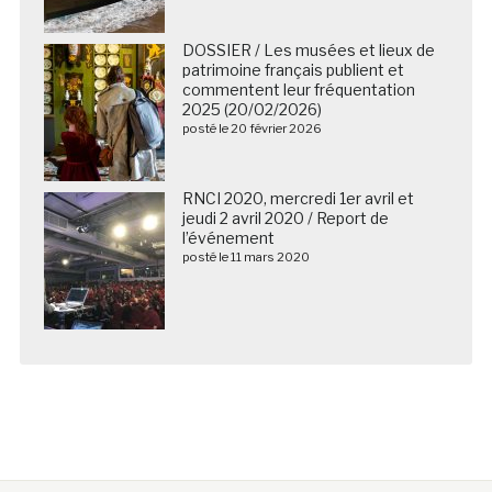
DOSSIER / Les musées et lieux de
patrimoine français publient et
commentent leur fréquentation
2025 (20/02/2026)
posté le 20 février 2026
RNCI 2020, mercredi 1er avril et
jeudi 2 avril 2020 / Report de
l’événement
posté le 11 mars 2020