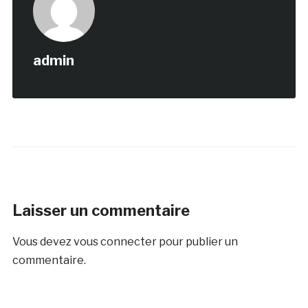
admin
Laisser un commentaire
Vous devez
vous connecter
pour publier un
commentaire.