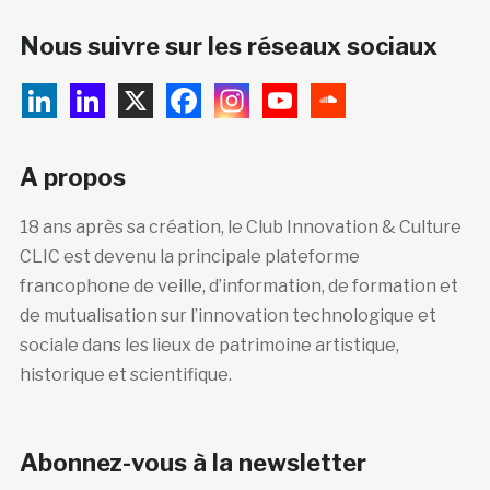
Nous suivre sur les réseaux sociaux
A propos
18 ans après sa création, le Club Innovation & Culture
CLIC est devenu la principale plateforme
francophone de veille, d’information, de formation et
de mutualisation sur l’innovation technologique et
sociale dans les lieux de patrimoine artistique,
historique et scientifique.
Abonnez-vous à la newsletter