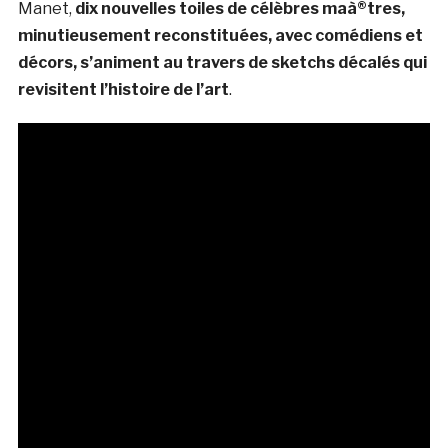
Manet,
dix nouvelles toiles de célèbres maà®tres,
minutieusement reconstituées, avec comédiens et
décors, s’animent au travers de sketchs décalés qui
revisitent l’histoire de l’art
.