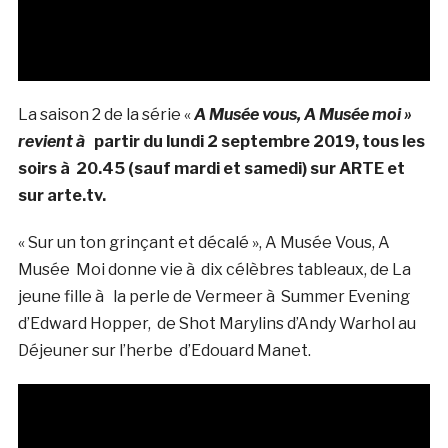
La saison 2 de la série «
A Musée vous, A Musée moi »
revient à
partir du lundi 2 septembre 2019, tous les
soirs à 20.45 (sauf mardi et samedi) sur ARTE et
sur arte.tv.
« Sur un ton grinçant et décalé », A Musée Vous, A
Musée Moi donne vie à dix célèbres tableaux, de La
jeune fille à la perle de Vermeer à Summer Evening
d’Edward Hopper, de Shot Marylins d’Andy Warhol au
Déjeuner sur l’herbe d’Edouard Manet.