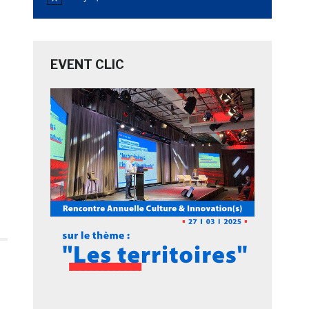
Notice
EVENT CLIC