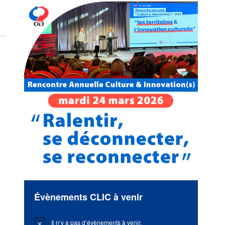
Évènements CLIC à venir
Il n’y a pas d’évènements à venir.