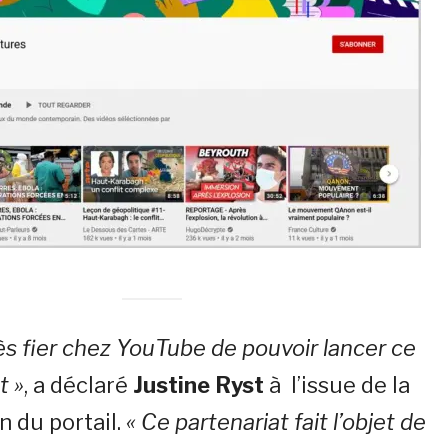
rès fier chez YouTube de pouvoir lancer ce
t »
, a déclaré
Justine Ryst
à l’issue de la
n du portail.
« Ce partenariat fait l’objet de