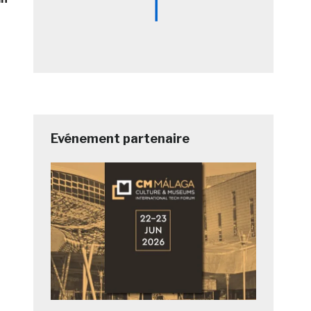
Evénement partenaire