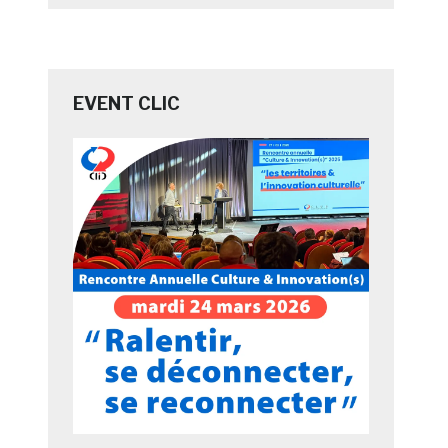
EVENT CLIC