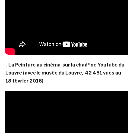
. La Peinture au cinéma sur la chaà®ne Youtube du
Louvre (avec le musée du Louvre, 42 451 vues au
18 février 2016)