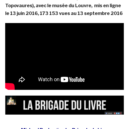
Topovaures), avec le musée du Louvre, mis en ligne
le 13 juin 2016, 173 153 vues au 13 septembre 2016