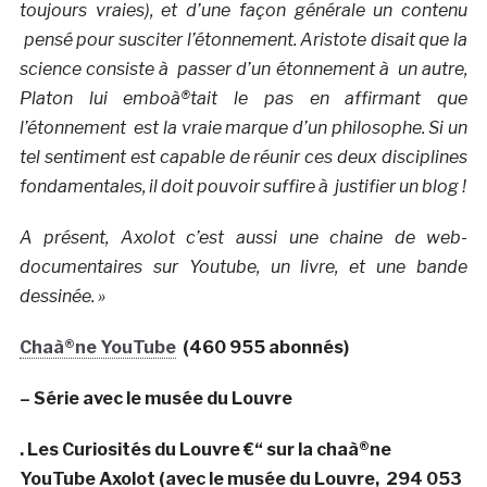
toujours vraies), et d’une façon générale un contenu
pensé pour susciter l’étonnement. Aristote disait que la
science consiste à passer d’un étonnement à un autre,
Platon lui emboà®tait le pas en affirmant que
l’étonnement est la vraie marque d’un philosophe. Si un
tel sentiment est capable de réunir ces deux disciplines
fondamentales, il doit pouvoir suffire à justifier un blog !
A présent, Axolot c’est aussi une chaine de web-
documentaires sur Youtube, un livre, et une bande
dessinée. »
Chaà®ne YouTube
(460 955 abonnés)
– Série avec le musée du Louvre
. Les Curiosités du Louvre €“ sur la chaà®ne
YouTube Axolot (avec le musée du Louvre, 294 053