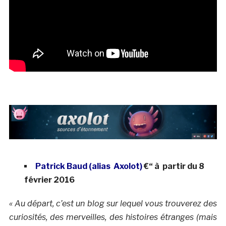
Patrick Baud (alias Axolot)
€“ à partir du 8
février 2016
« Au départ, c’est un blog sur lequel vous trouverez des
curiosités, des merveilles, des histoires étranges (mais