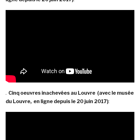
.
Cinq oeuvres inachevées au Louvre (avec le musée
du Louvre, en ligne depuis le 20 juin 2017)
: