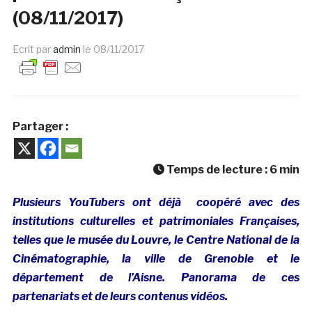
(08/11/2017)
Ecrit par
admin
le
08/11/2017
Partager :
Temps de lecture :
6
min
Plusieurs YouTubers ont déjà coopéré avec des
institutions culturelles et patrimoniales Françaises,
telles que le musée du Louvre, le Centre National de la
Cinématographie, la ville de Grenoble et le
département de l’Aisne. Panorama de ces
partenariats et de leurs contenus vidéos.