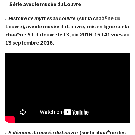
– Série avec le musée du Louvre
. Histoire de mythes au Louvre
(sur la chaà®ne du
Louvre), avec le musée du Louvre, mis en ligne sur la
chaà®ne YT du louvre le 13 juin 2016, 15 141 vues au
13 septembre 2016.
. 5 démons du musée du Louvre
(sur la chaà®ne des