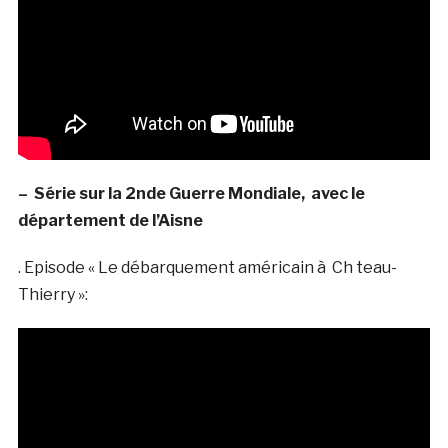
– Série sur la 2nde Guerre Mondiale, avec le
département de l’Aisne
. Episode « Le débarquement américain à Ch teau-
Thierry »: