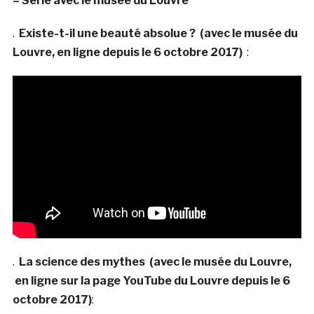
– Série avec le musée du Louvre
.
Existe-t-il une beauté absolue ? (avec le musée du
Louvre, en ligne depuis le 6 octobre 2017)
:
.
La science des mythes (avec le musée du Louvre,
en ligne sur la page YouTube du Louvre depuis le 6
octobre 2017)
: