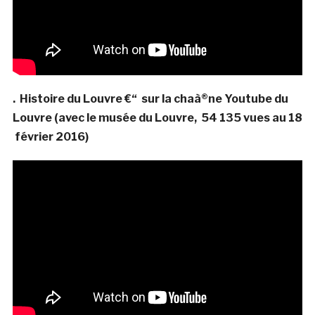
. Histoire du Louvre €“ sur la chaà®ne Youtube du
Louvre (avec le musée du Louvre, 54 135 vues au 18
février 2016)