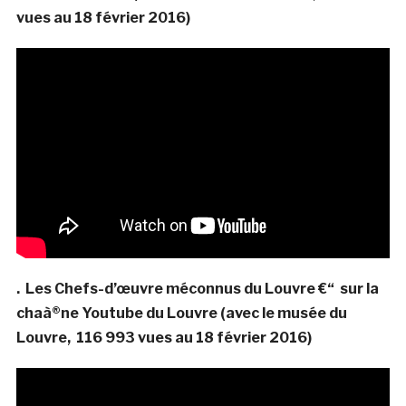
vues au 18 février 2016)
. Les Chefs-d’œuvre méconnus du Louvre €“ sur la
chaà®ne Youtube du Louvre (avec le musée du
Louvre, 116 993 vues au 18 février 2016)