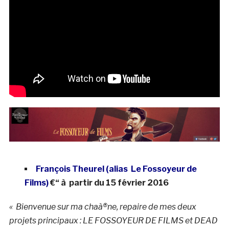
François Theurel (alias Le Fossoyeur de
Films)
€“ à partir du 15 février 2016
« Bienvenue sur ma chaà®ne, repaire de mes deux
projets principaux : LE FOSSOYEUR DE FILMS et DEAD