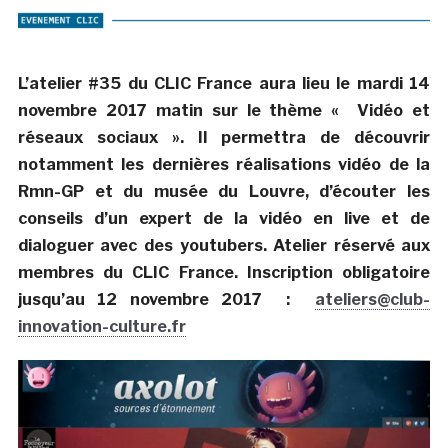
L’atelier #35 du CLIC France aura lieu le mardi 14
novembre 2017 matin sur le thème « Vidéo et
réseaux sociaux ». Il permettra de découvrir
notamment les dernières réalisations vidéo de la
Rmn-GP et du musée du Louvre, d’écouter les
conseils d’un expert de la vidéo en live et de
dialoguer avec des youtubers. Atelier réservé aux
membres du CLIC France. Inscription obligatoire
jusqu’au 12 novembre 2017 :
ateliers@club-
innovation-culture.fr