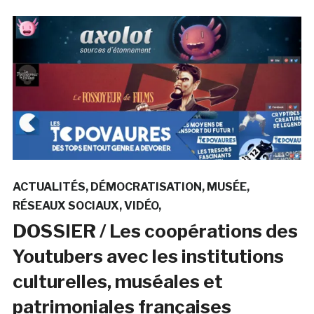
ACTUALITÉS
DÉMOCRATISATION
MUSÉE
RÉSEAUX SOCIAUX
VIDÉO
DOSSIER / Les coopérations des
Youtubers avec les institutions
culturelles, muséales et
patrimoniales françaises