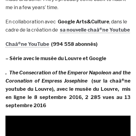
me in a few years’ time.
En collaboration avec
Google Arts&Culture
, dans le
cadre de la création de
sa nouvelle chaà®ne Youtube
Chaà®ne YouTube
(994 558 abonnés)
– Série avec le musée du Louvre et Google
. The Consecration of the Emperor Napoleon and the
Coronation of Empress Josephine
(sur la chaà®ne
youtube du Louvre), avec le musée du Louvre, mis
en ligne le 8 septembre 2016, 2 285 vues au 13
septembre 2016