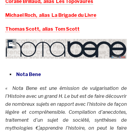
Coralie Brillaud,
alias
Les Topovaures
Michael Roch,
alias
La Brigade du Livre
Thomas Scott,
alias
Tom Scott
Nota Bene
« Nota Bene est une émission de vulgarisation de
l’Histoire avec un grand H. Le but est de faire découvrir
de nombreux sujets en rapport avec l’histoire de façon
légère et compréhensible. Compilation d’anecdotes,
traitement d’un sujet de société, synthèses de
mythologies €¦apprendre l’histoire, on peut le faire