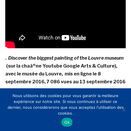
.
Discover the biggest painting of the Louvre museum
(sur la chaà®ne Youtube Google Arts & Culture),
avec le musée du Louvre, mis en ligne le 8
septembre 2016, 7 086 vues au 13 septembre 2016
Nous utilisons des cookies pour vous garantir la meilleure
expérience sur notre site. Si vous continuez à utiliser ce
dernier, nous considérerons que vous acceptez l'utilisation des
cookies.
Ok