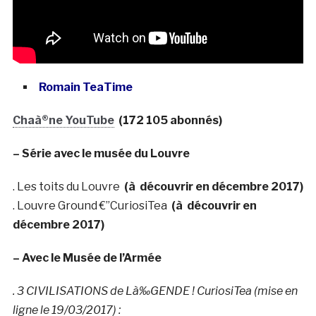
Romain TeaTime
Chaà®ne YouTube
(172 105 abonnés)
– Série avec le musée du Louvre
. Les toits du Louvre
(à découvrir en décembre 2017)
. Louvre Ground €”CuriosiTea
(à découvrir en
décembre 2017)
– Avec le Musée de l’Armée
. 3 CIVILISATIONS de Là‰GENDE ! CuriosiTea (mise en
ligne le 19/03/2017) :