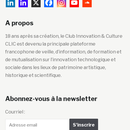
A propos
18 ans après sa création, le Club Innovation & Culture
CLIC est devenu la principale plateforme
francophone de veille, d’information, de formation et
de mutualisation sur l’innovation technologique et
sociale dans les lieux de patrimoine artistique,
historique et scientifique.
Abonnez-vous à la newsletter
Courriel :