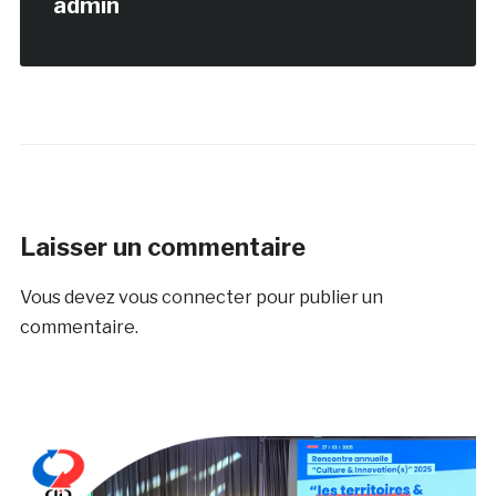
admin
Laisser un commentaire
Vous devez
vous connecter
pour publier un
commentaire.