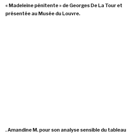
« Madeleine pénitente » de Georges De La Tour et
présentée au Musée du Louvre.
. Amandine M. pour son analyse sensible du tableau