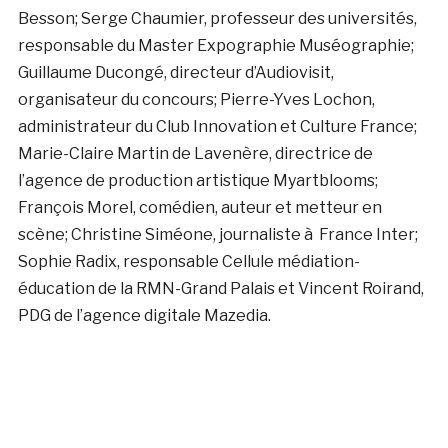
Besson; Serge Chaumier, professeur des universités,
responsable du Master Expographie Muséographie;
Guillaume Ducongé, directeur d’Audiovisit,
organisateur du concours; Pierre-Yves Lochon,
administrateur du Club Innovation et Culture France;
Marie-Claire Martin de Lavenère, directrice de
l’agence de production artistique Myartblooms;
François Morel, comédien, auteur et metteur en
scène; Christine Siméone, journaliste à France Inter;
Sophie Radix, responsable Cellule médiation-
éducation de la RMN-Grand Palais et Vincent Roirand,
PDG de l’agence digitale Mazedia.