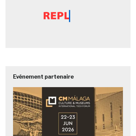
Evénement partenaire