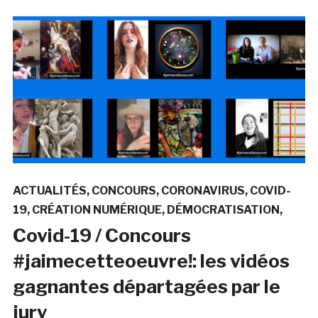
ACTUALITÉS
CONCOURS
CORONAVIRUS
COVID-
19
CRÉATION NUMÉRIQUE
DÉMOCRATISATION
Covid-19 / Concours
#jaimecetteoeuvre!: les vidéos
gagnantes départagées par le
jury