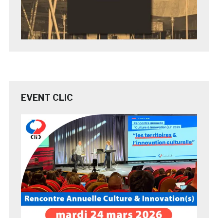
EVENT CLIC