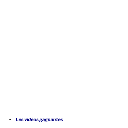
Les vidéos gagnantes