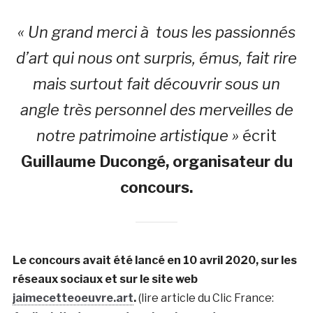
« Un grand merci à tous les passionnés
d’art qui nous ont surpris, émus, fait rire
mais surtout fait découvrir sous un
angle très personnel des merveilles de
notre patrimoine artistique »
écrit
Guillaume Ducongé, organisateur du
concours.
Le concours avait été lancé en 10 avril 2020, sur les
réseaux sociaux et sur le site web
jaimecetteoeuvre.art
.
(lire article du Clic France: