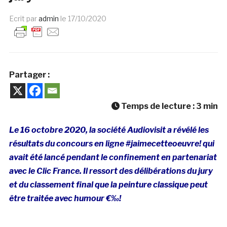
Ecrit par
admin
le
17/10/2020
Partager :
Temps de lecture :
3
min
Le 16 octobre 2020, la société Audiovisit a révélé les
résultats du concours en ligne #jaimecetteoeuvre! qui
avait été lancé pendant le confinement en partenariat
avec le Clic France. Il ressort des délibérations du jury
et du classement final que la peinture classique peut
être traitée avec humour €‰!