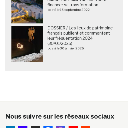
financer sa transformation
posté le 15 septembre 2022
DOSSIER / Les lieux de patrimoine
français publient et commentent
leur fréquentation 2024
(30/01/2025)
posté le 30 janvier 2025
Nous suivre sur les réseaux sociaux