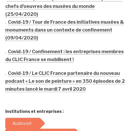
chefs d’oeuvres des musées du monde
(25/04/2020)
.
Covid-19 / Tour de France des initiatives musées &
monuments dans un contexte de confinement
(09/04/2020)
.
Covid-19 / Confinement : les entreprises membres
du CLIC France se mobilisent !
.
Covid-19 / Le CLIC France partenaire du nouveau
podcast « Le son de peinture » en 350 épisodes de 2
minutes lancé le mardi 7 avril 2020
Institutions et entreprises :
Audiovisit