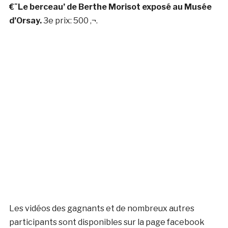
€˜Le berceau’ de Berthe Morisot exposé au
Musée
d’Orsay.
3e prix:
500 ‚¬.
Les vidéos des gagnants et de nombreux autres
participants sont disponibles sur la page facebook