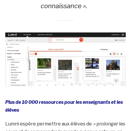
connaissance ».
Plus de 10 000 ressources pour les enseignants et les
élèves
Lumni espère permettre aux élèves de
« prolonger les