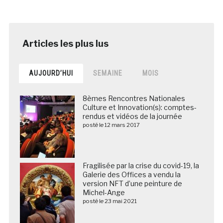
AUJOURD’HUI
SEMAINE
MOIS
8èmes Rencontres Nationales
Culture et Innovation(s): comptes-
rendus et vidéos de la journée
posté le 12 mars 2017
Fragilisée par la crise du covid-19, la
Galerie des Offices a vendu la
version NFT d’une peinture de
Michel-Ange
posté le 23 mai 2021