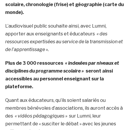
scolaire, chronologie (frise) et géographie (carte du
monde).
L’audiovisuel public souhaite ainsi, avec Lumni,
apporter aux enseignants et éducateurs
« des
ressources expertisées au service de la transmission et
de l’apprentissage ».
Plus de 3 000 ressources
« indexées par niveaux et
disciplines du programme scolaire »
seront ainsi
accessibles au personnel enseignant sur la
plateforme.
Quant aux éducateurs, qu’ils soient salariés ou
membres bénévoles d’associations, ils auront accès à
des
« vidéos pédagogiques »
sur Lumni, leur
permettant de « susciter le débat » avec les jeunes