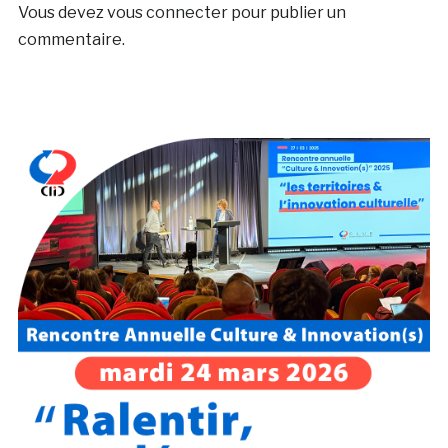
Vous devez
vous connecter
pour publier un
commentaire.