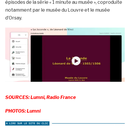
épisodes de la série « 1 minute au musée », coproduite
notamment par le musée du Louvre et le musée
d’Orsay.
SOURCES: Lumni, Radio France
PHOTOS: Lumni