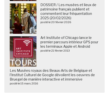
DOSSIER / Les musées et lieux de
patrimoine français publient et
commentent leur fréquentation
2025 (20/02/2026)
posté le 20 février 2026
Art Institute of Chicago lance le
premier parcours intérieur GPS pour
les terminaux Apple et Android
posté le 21 février 2013
Les Musées royaux des Beaux-Arts de Belgique et
l’Institut Culturel de Google dévoilent les oeuvres de
Bruegel de manière interactive et immersive
posté le 15 mars 2016