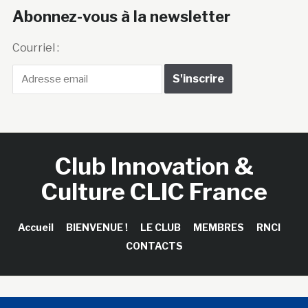
Abonnez-vous à la newsletter
Courriel :
Club Innovation &
Culture CLIC France
Accueil
BIENVENUE !
LE CLUB
MEMBRES
RNCI
CONTACTS
Copyright © 2026 Club Innovation & Culture CLIC France /