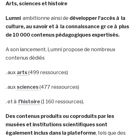
Arts, sciences et histoire
Lumni
ambitionne ainsi de
développer l’accès à la
culture, au savoir et à la connaissance gr ce à plus
de 10 000 contenus pédagogiques expertisés.
A son lancement, Lumni propose de nombreux
contenus dédiés
. aux
arts
(499 ressources)
. aux
sciences
(477 ressources)
. et à
l’histoire
(1 160 ressources).
Des contenus produits ou coproduits par les
musées et institutions scientifiques sont
également inclus dans la plateforme
, tels que des