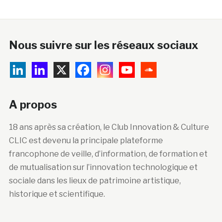
Nous suivre sur les réseaux sociaux
A propos
18 ans après sa création, le Club Innovation & Culture
CLIC est devenu la principale plateforme
francophone de veille, d’information, de formation et
de mutualisation sur l’innovation technologique et
sociale dans les lieux de patrimoine artistique,
historique et scientifique.