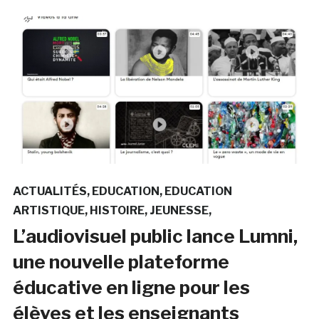
ACTUALITÉS
EDUCATION
EDUCATION
ARTISTIQUE
HISTOIRE
JEUNESSE
L’audiovisuel public lance Lumni,
une nouvelle plateforme
éducative en ligne pour les
élèves et les enseignants