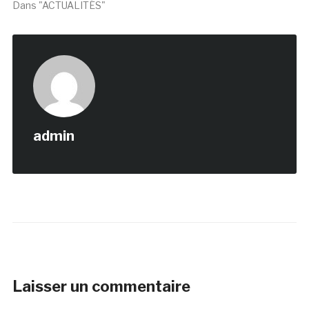
Dans "ACTUALITÉS"
admin
Laisser un commentaire