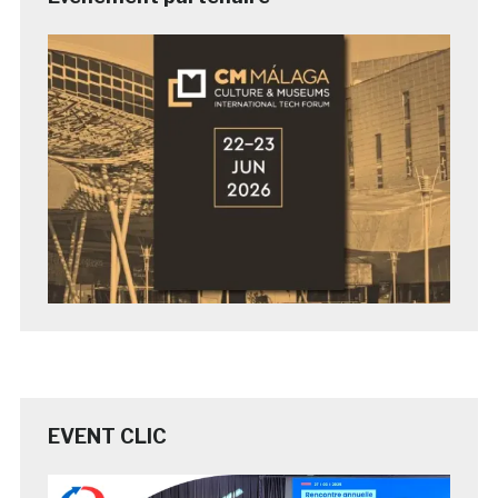
EVENT CLIC