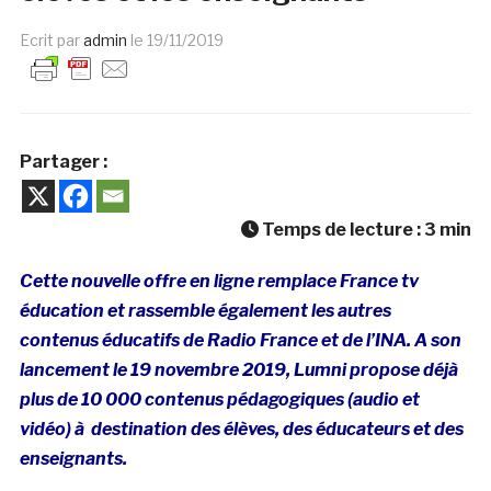
Ecrit par
admin
le
19/11/2019
Partager :
Temps de lecture :
3
min
Cette nouvelle offre en ligne remplace France tv
éducation et rassemble également les autres
contenus éducatifs de Radio France et de l’INA. A son
lancement le 19 novembre 2019, Lumni propose déjà
plus de 10 000 contenus pédagogiques (audio et
vidéo) à destination des élèves, des éducateurs et des
enseignants.