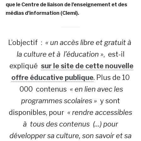
que le Centre de liaison de l’enseignement et des
médias d’information (Clemi).
L’objectif :
« un accès libre et gratuit à
la culture et à l’éducation »
, est-il
expliqué
sur le site de cette nouvelle
offre éducative publique
. Plus de 10
000 contenus
« en lien avec les
programmes scolaires »
y sont
disponibles, pour
« rendre accessibles
à tous des contenus (…) pour
développer sa culture, son savoir et sa