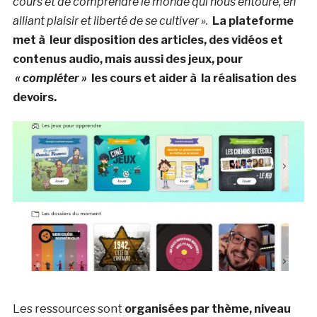
cours et de comprendre le monde qui nous entoure, en
alliant plaisir et liberté de se cultiver ».
La plateforme
met à leur disposition des articles, des vidéos et
contenus audio, mais aussi des jeux, pour
« compléter »
les cours et aider à la réalisation des
devoirs.
Les ressources sont
organisées par thème, niveau