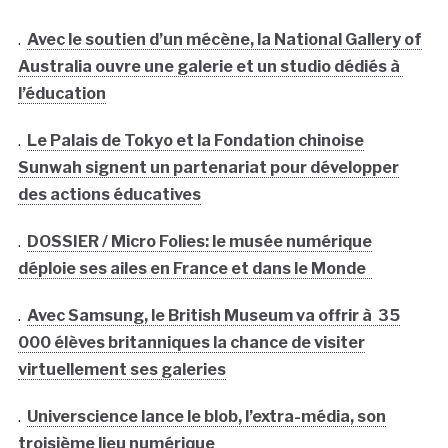
.
Avec le soutien d’un mécène, la National Gallery of
Australia ouvre une galerie et un studio dédiés à
l’éducation
.
Le Palais de Tokyo et la Fondation chinoise
Sunwah signent un partenariat pour développer
des actions éducatives
.
DOSSIER / Micro Folies: le musée numérique
déploie ses ailes en France et dans le Monde
.
Avec Samsung, le British Museum va offrir à 35
000 élèves britanniques la chance de visiter
virtuellement ses galeries
.
Universcience lance le blob, l’extra-média, son
troisième lieu numérique