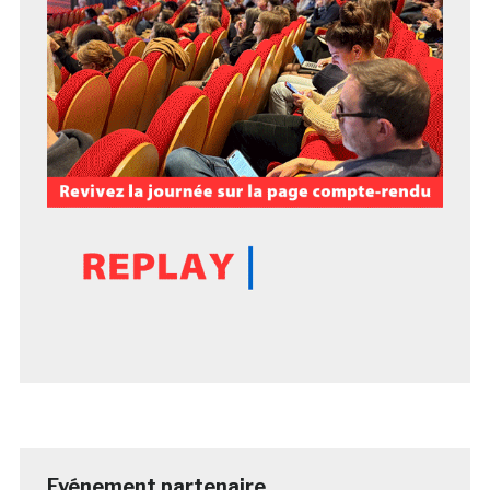
Evénement partenaire