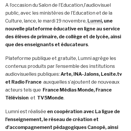
A l’occasion du Salon de l’Education,l’audiovisuel
public, avec les ministères de l’Education et de la
Culture, lance, le mardi 19 novembre,
Lumni
, une
nouvelle plateforme éducative en ligne au service
des élèves de primaire, de collège et de lycée, ainsi
que des enseignants et éducateurs
.
Plateforme publique et gratuite, Lumni agrège les
contenus produits par l’ensemble des institutions
audiovisuelles publiques:
Arte, INA-Jalons, Lesite.tv
et Radio France
auxquelles s’ajoutent de nouveaux
acteurs tels que
France Médias Monde, France
Télévision
et
TV5Monde
.
Lumni est réalisée
en coopération avec La ligue de
l’enseignement, le réseau de création et
d’accompagnement pédagogiques Canopé, ainsi