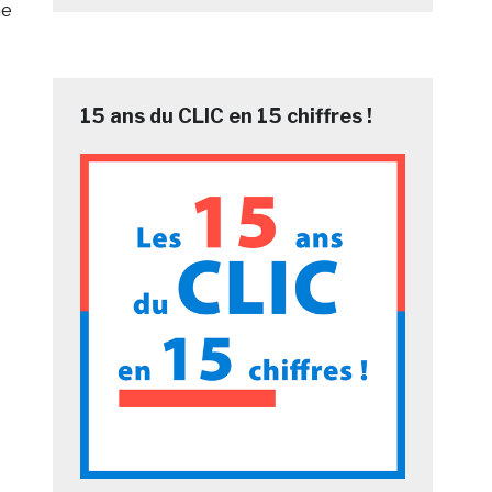
ne
15 ans du CLIC en 15 chiffres !