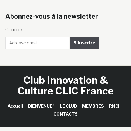
Abonnez-vous à la newsletter
Courriel :
Club Innovation &
Culture CLIC France
Accueil
BIENVENUE !
LE CLUB
MEMBRES
RNCI
CONTACTS