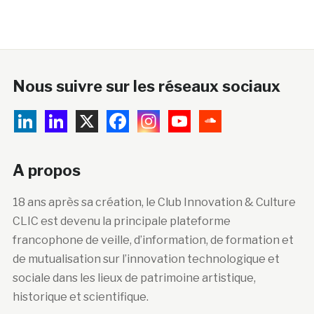
Nous suivre sur les réseaux sociaux
A propos
18 ans après sa création, le Club Innovation & Culture
CLIC est devenu la principale plateforme
francophone de veille, d’information, de formation et
de mutualisation sur l’innovation technologique et
sociale dans les lieux de patrimoine artistique,
historique et scientifique.