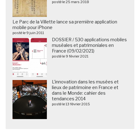
posté le 25 mars 2018
Le Parc de la Villette lance sa première application
mobile pour iPhone
posté le 9 juin 2011
DOSSIER / 530 applications mobiles
muséales et patrimoniales en
France (09/02/2021)
posté le 9 février 2021
L’innovation dans les musées et
lieux de patrimoine en France et
dans le Monde: cahier des
tendances 2014
posté le 13 février 2015