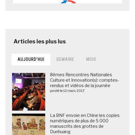
AUJOURD’HUI
SEMAINE
MOIS
8èmes Rencontres Nationales
Culture et Innovation(s): comptes-
rendus et vidéos de la journée
posté le 12 mars 2017
La BNF envoie en Chine les copies
numériques de plus de 5 000
manuscrits des grottes de
Dunhuang