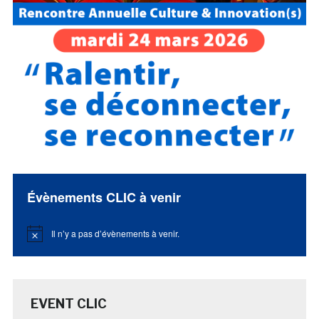
Évènements CLIC à venir
Il n’y a pas d’évènements à venir.
Notice
EVENT CLIC