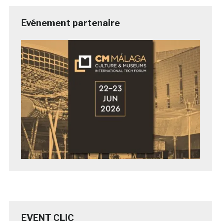
Evénement partenaire
EVENT CLIC