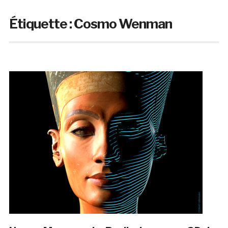
Étiquette :
Cosmo Wenman