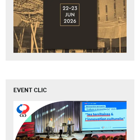
EVENT CLIC