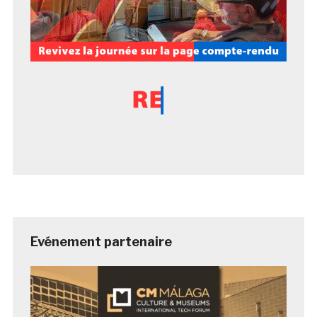
Evénement partenaire