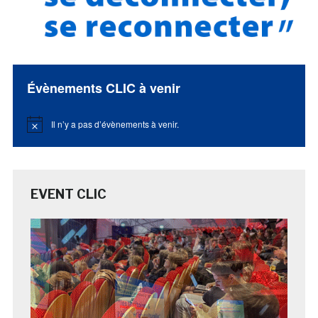
Évènements CLIC à venir
Il n’y a pas d’évènements à venir.
Notice
EVENT CLIC