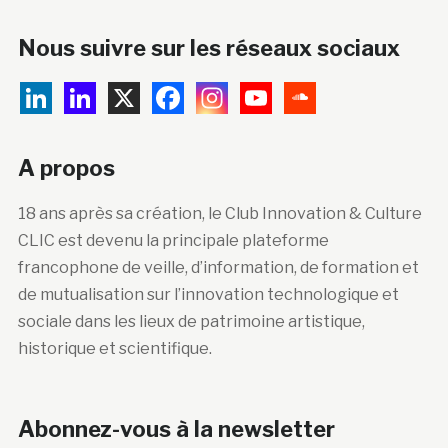
Nous suivre sur les réseaux sociaux
A propos
18 ans après sa création, le Club Innovation & Culture
CLIC est devenu la principale plateforme
francophone de veille, d’information, de formation et
de mutualisation sur l’innovation technologique et
sociale dans les lieux de patrimoine artistique,
historique et scientifique.
Abonnez-vous à la newsletter