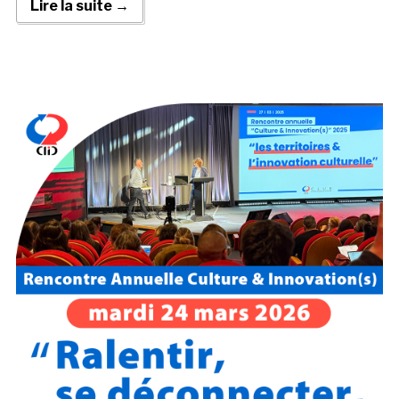
Lire la suite →