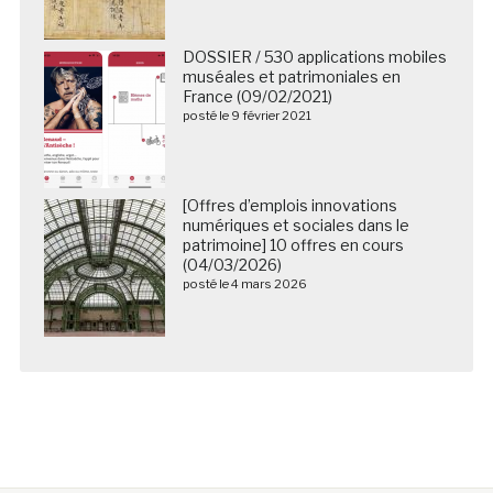
DOSSIER / 530 applications mobiles
muséales et patrimoniales en
France (09/02/2021)
posté le 9 février 2021
[Offres d’emplois innovations
numériques et sociales dans le
patrimoine] 10 offres en cours
(04/03/2026)
posté le 4 mars 2026