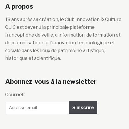
A propos
18 ans après sa création, le Club Innovation & Culture
CLIC est devenu la principale plateforme
francophone de veille, d’information, de formation et
de mutualisation sur l’innovation technologique et
sociale dans les lieux de patrimoine artistique,
historique et scientifique.
Abonnez-vous à la newsletter
Courriel :