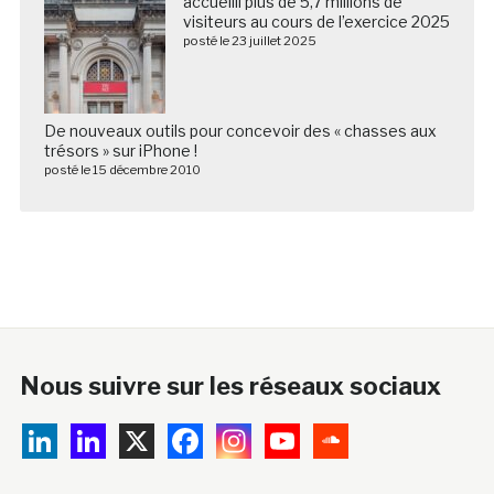
accueilli plus de 5,7 millions de
visiteurs au cours de l’exercice 2025
posté le 23 juillet 2025
De nouveaux outils pour concevoir des « chasses aux
trésors » sur iPhone !
posté le 15 décembre 2010
Nous suivre sur les réseaux sociaux