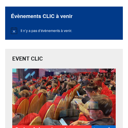
Évènements CLIC à venir
Il n’y a pas d’évènements à venir.
Notice
EVENT CLIC