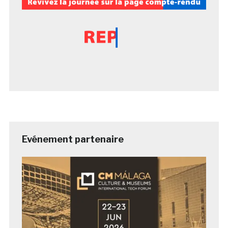
Evénement partenaire