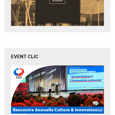
EVENT CLIC