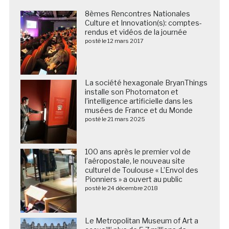
8èmes Rencontres Nationales
Culture et Innovation(s): comptes-
rendus et vidéos de la journée
posté le 12 mars 2017
La société hexagonale BryanThings
installe son Photomaton et
l’intelligence artificielle dans les
musées de France et du Monde
posté le 21 mars 2025
100 ans après le premier vol de
l’aéropostale, le nouveau site
culturel de Toulouse « L’Envol des
Pionniers » a ouvert au public
posté le 24 décembre 2018
Le Metropolitan Museum of Art a