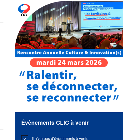
Évènements CLIC à venir
Il n’y a pas d’évènements à venir.