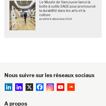
Le Musée de Vancouver lance la
boîte à outils SAGE pour promouvoir
la durabilité dans les arts et la
culture
posté le 6 décembre 2024
Nous suivre sur les réseaux sociaux
A propos