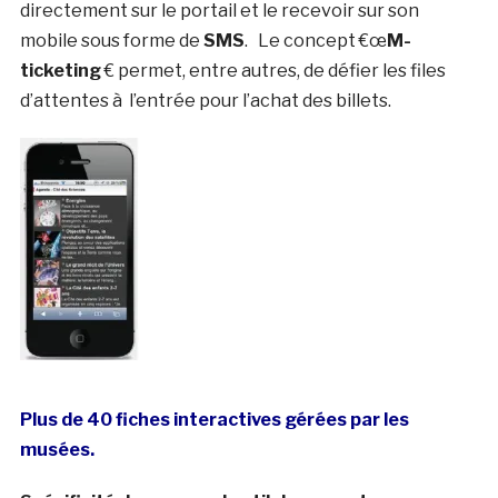
directement sur le portail et le recevoir sur son
mobile sous forme de
SMS
. Le concept €œ
M-
ticketing
€ permet, entre autres, de défier les files
d’attentes à l’entrée pour l’achat des billets.
Plus de 40 fiches interactives gérées par les
musées.