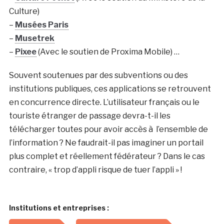
Culture)
–
Musées Paris
–
Musetrek
–
Pixee
(Avec le soutien de Proxima Mobile) …
Souvent soutenues par des subventions ou des
institutions publiques, ces applications se retrouvent
en concurrence directe. L’utilisateur français ou le
touriste étranger de passage devra-t-il les
télécharger toutes pour avoir accès à l’ensemble de
l’information ? Ne faudrait-il pas imaginer un portail
plus complet et réellement fédérateur ? Dans le cas
contraire, « trop d’appli risque de tuer l’appli » !
Institutions et entreprises :