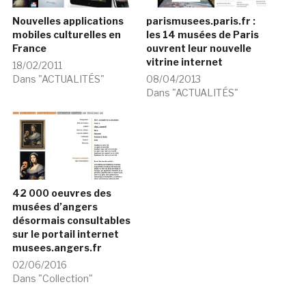
Nouvelles applications
parismusees.paris.fr :
mobiles culturelles en
les 14 musées de Paris
France
ouvrent leur nouvelle
vitrine internet
18/02/2011
Dans "ACTUALITÉS"
08/04/2013
Dans "ACTUALITÉS"
42 000 oeuvres des
musées d’angers
désormais consultables
sur le portail internet
musees.angers.fr
02/06/2016
Dans "Collection"