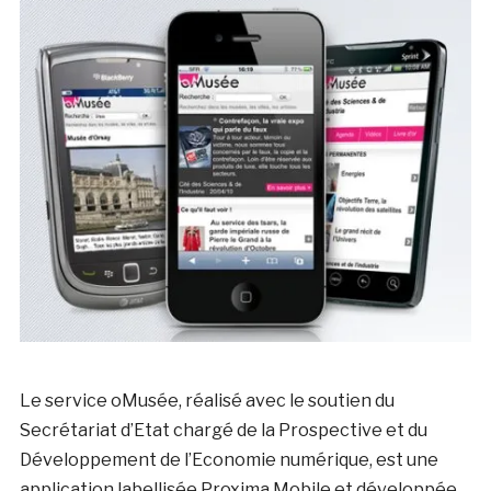
Le service oMusée, réalisé avec le soutien du
Secrétariat d’Etat chargé de la Prospective et du
Développement de l’Economie numérique, est une
application labellisée Proxima Mobile et développée