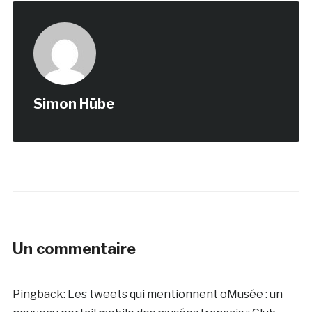
Simon Hübe
Un commentaire
Pingback:
Les tweets qui mentionnent oMusée : un