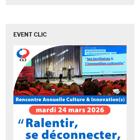
EVENT CLIC