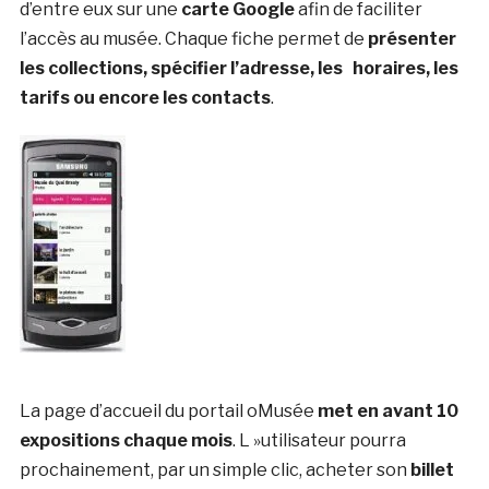
d’entre eux sur une
carte Google
afin de faciliter
l’accès au musée. Chaque fiche permet de
présenter
les collections, spécifier l’adresse, les horaires, les
tarifs ou encore les contacts
.
La page d’accueil du portail oMusée
met en avant 10
expositions chaque mois
. L »utilisateur pourra
prochainement, par un simple clic, acheter son
billet