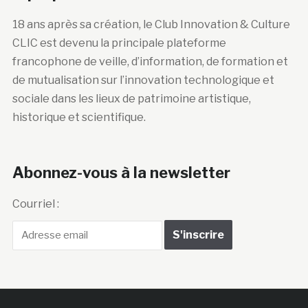
18 ans après sa création, le Club Innovation & Culture
CLIC est devenu la principale plateforme
francophone de veille, d’information, de formation et
de mutualisation sur l’innovation technologique et
sociale dans les lieux de patrimoine artistique,
historique et scientifique.
Abonnez-vous à la newsletter
Courriel :