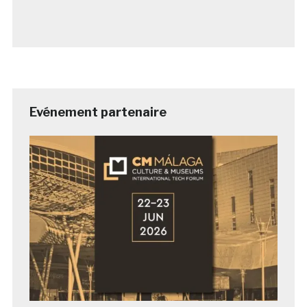
Evénement partenaire