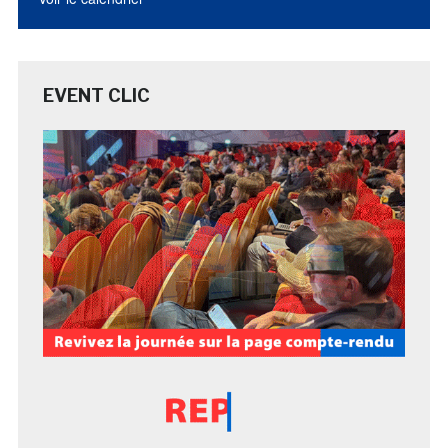
EVENT CLIC