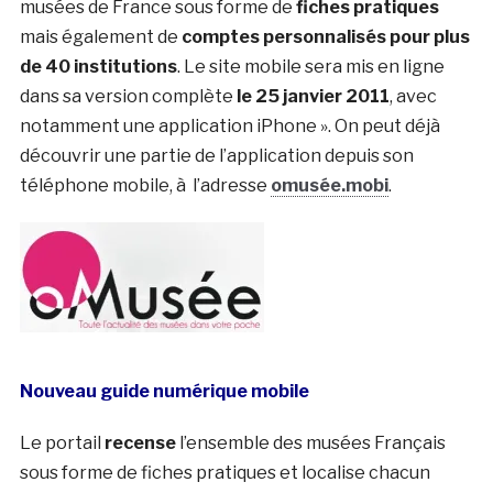
musées de France sous forme de
fiches pratiques
mais également de
comptes personnalisés pour plus
de 40 institutions
. Le site mobile sera mis en ligne
dans sa version complète
le 25 janvier 2011
, avec
notamment une application iPhone ». On peut déjà
découvrir une partie de l’application depuis son
téléphone mobile, à l’adresse
omusée.mobi
.
Nouveau guide numérique mobile
Le portail
recense
l’ensemble des musées Français
sous forme de fiches pratiques et localise chacun