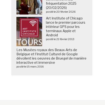
fréquentation 2025
(20/02/2026)
posté le 20 février 2026
Art Institute of Chicago
lance le premier parcours
intérieur GPS pour les
terminaux Apple et
Android
posté le 21 février 2013
Les Musées royaux des Beaux-Arts de
Belgique et l’Institut Culturel de Google
dévoilent les oeuvres de Bruegel de manière
interactive et immersive
posté le 15 mars 2016