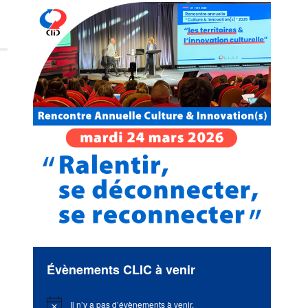
Évènements CLIC à venir
Il n’y a pas d’évènements à venir.