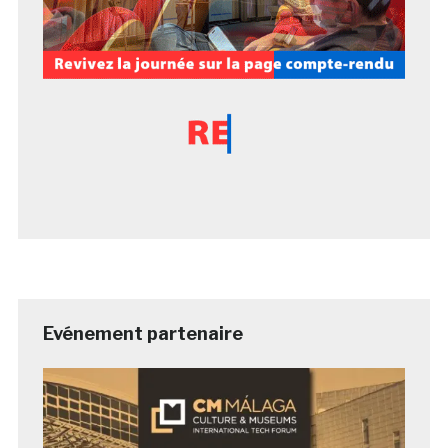
Evénement partenaire