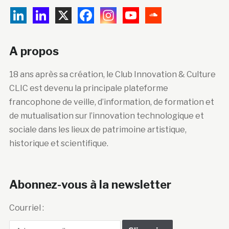
A propos
18 ans après sa création, le Club Innovation & Culture
CLIC est devenu la principale plateforme
francophone de veille, d’information, de formation et
de mutualisation sur l’innovation technologique et
sociale dans les lieux de patrimoine artistique,
historique et scientifique.
Abonnez-vous à la newsletter
Courriel :