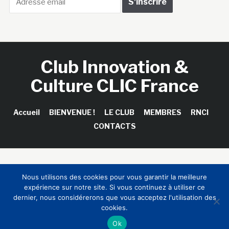
Club Innovation &
Culture CLIC France
Accueil
BIENVENUE !
LE CLUB
MEMBRES
RNCI
CONTACTS
Copyright © 2026 Club Innovation & Culture CLIC France /
Nous utilisons des cookies pour vous garantir la meilleure
Sinapses Conseils
expérience sur notre site. Si vous continuez à utiliser ce
dernier, nous considérerons que vous acceptez l'utilisation des
cookies.
Ok