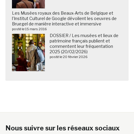
Les Musées royaux des Beaux-Arts de Belgique et
l’Institut Culturel de Google dévoilent les oeuvres de
Bruegel de manière interactive et immersive
posté le 15 mars 2016
DOSSIER / Les musées et lieux de
patrimoine français publient et
commentent leur fréquentation
2025 (20/02/2026)
posté le 20 février 2026
Nous suivre sur les réseaux sociaux