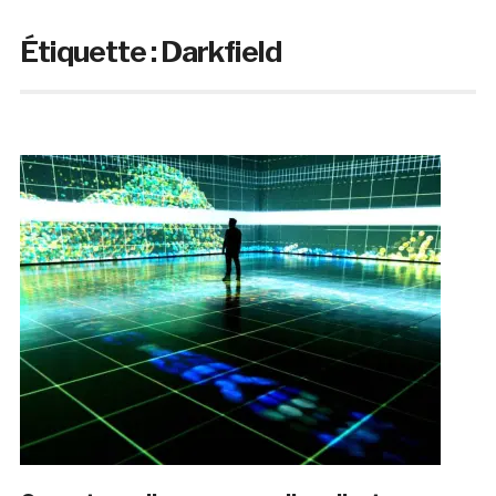
Étiquette :
Darkfield