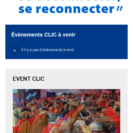
Évènements CLIC à venir
Il n’y a pas d’évènements à venir.
Notice
EVENT CLIC