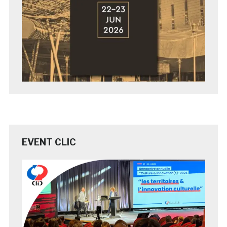
EVENT CLIC