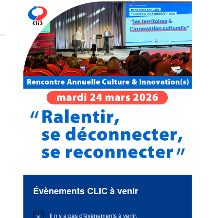
Évènements CLIC à venir
Il n’y a pas d’évènements à venir.