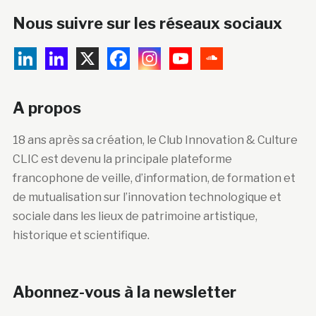
Nous suivre sur les réseaux sociaux
A propos
18 ans après sa création, le Club Innovation & Culture
CLIC est devenu la principale plateforme
francophone de veille, d’information, de formation et
de mutualisation sur l’innovation technologique et
sociale dans les lieux de patrimoine artistique,
historique et scientifique.
Abonnez-vous à la newsletter