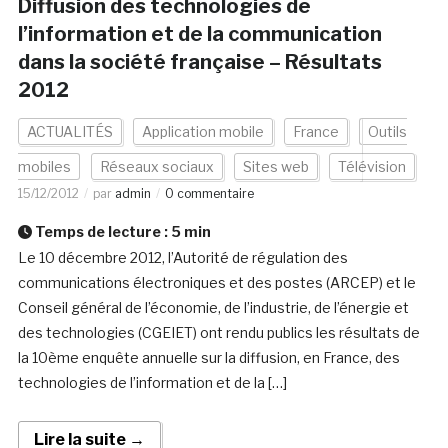
Diffusion des technologies de
l’information et de la communication
dans la société française – Résultats
2012
ACTUALITÉS
Application mobile
France
Outils
mobiles
Réseaux sociaux
Sites web
Télévision
15/12/2012
par
admin
0 commentaire
Temps de lecture :
5
min
Le 10 décembre 2012, l’Autorité de régulation des
communications électroniques et des postes (ARCEP) et le
Conseil général de l’économie, de l’industrie, de l’énergie et
des technologies (CGEIET) ont rendu publics les résultats de
la 10ème enquête annuelle sur la diffusion, en France, des
technologies de l’information et de la […]
Lire la suite →