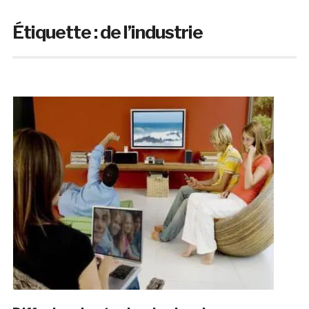
Étiquette :
de l’industrie