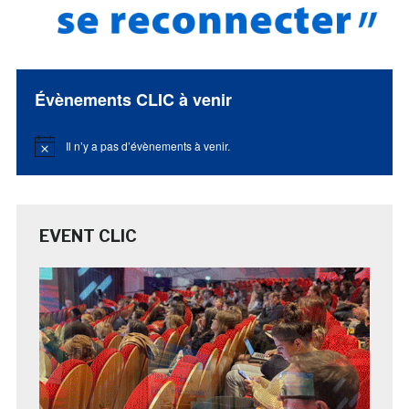
Évènements CLIC à venir
Il n’y a pas d’évènements à venir.
Notice
EVENT CLIC