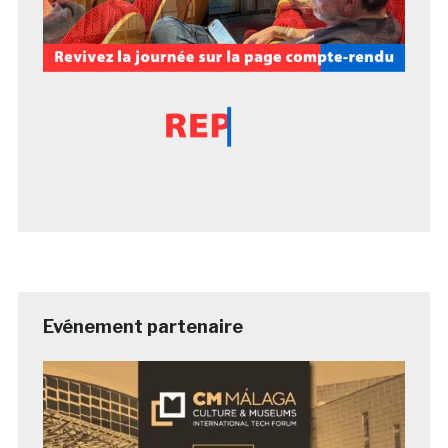
Evénement partenaire