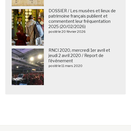
DOSSIER / Les musées et lieux de
patrimoine français publient et
commentent leur fréquentation
2025 (20/02/2026)
posté le 20 février 2026
RNCI 2020, mercredi 1er avril et
jeudi 2 avril 2020 / Report de
l’événement
posté le 11 mars 2020