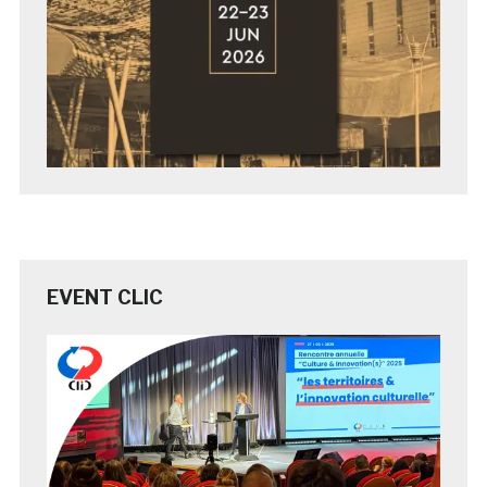
EVENT CLIC