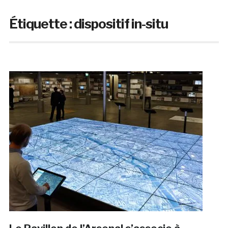
Étiquette :
dispositif in-situ