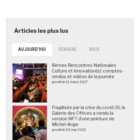
AUJOURD’HUI
SEMAINE
MOIS
8èmes Rencontres Nationales
Culture et Innovation(s): comptes-
rendus et vidéos de la journée
posté le 12 mars 2017
Fragilisée par la crise du covid-19, la
Galerie des Offices a vendu la
version NFT d’une peinture de
Michel-Ange
posté le 23 mai 2021