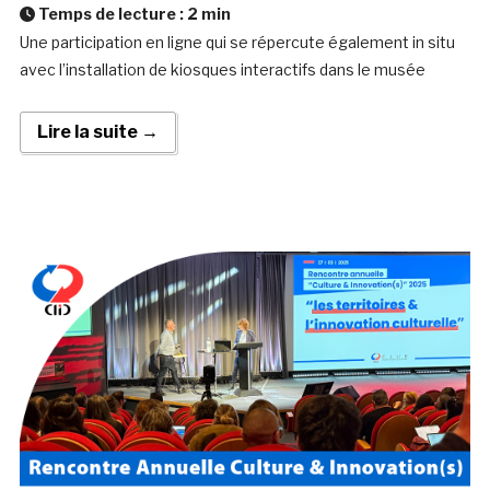
Temps de lecture :
2
min
Une participation en ligne qui se répercute également in situ
avec l’installation de kiosques interactifs dans le musée
Lire la suite →