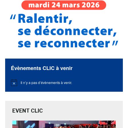
Évènements CLIC à venir
Il n’y a pas d’évènements à venir.
Notice
EVENT CLIC