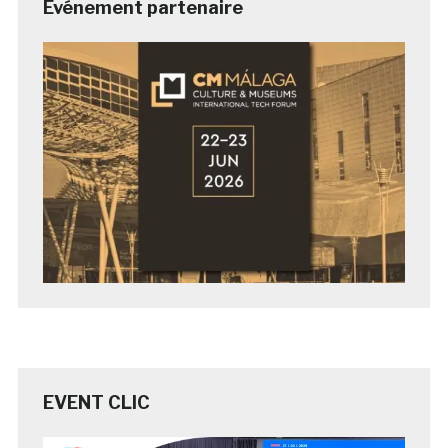
Evénement partenaire
EVENT CLIC