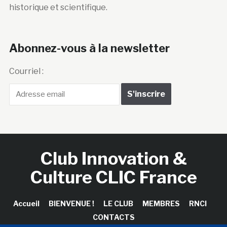
historique et scientifique.
Abonnez-vous à la newsletter
Courriel :
Club Innovation &
Culture CLIC France
Accueil
BIENVENUE !
LE CLUB
MEMBRES
RNCI
CONTACTS