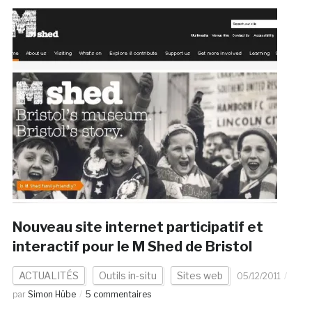
Nouveau site internet participatif et
interactif pour le M Shed de Bristol
ACTUALITÉS
Outils in-situ
Sites web
05/12/2011
par
Simon Hübe
5 commentaires