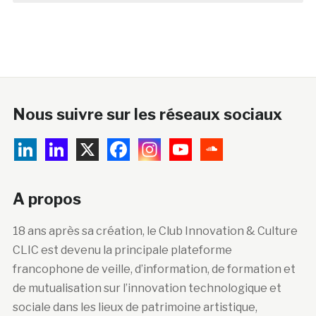
Nous suivre sur les réseaux sociaux
A propos
18 ans après sa création, le Club Innovation & Culture
CLIC est devenu la principale plateforme
francophone de veille, d’information, de formation et
de mutualisation sur l’innovation technologique et
sociale dans les lieux de patrimoine artistique,