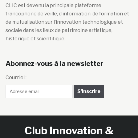
CLIC est devenu la principale plateforme
francophone de veille, d’information, de formation et
de mutualisation sur l’innovation technologique et
sociale dans les lieux de patrimoine artistique,
historique et scientifique.
Abonnez-vous à la newsletter
Courriel :
Club Innovation &