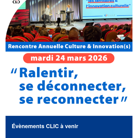
Évènements CLIC à venir