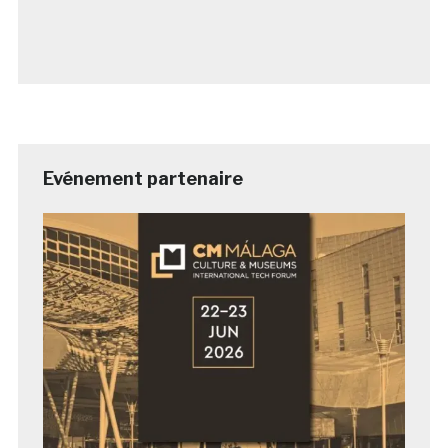
Evénement partenaire