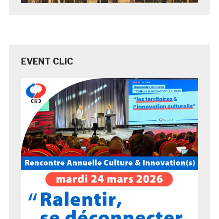
EVENT CLIC