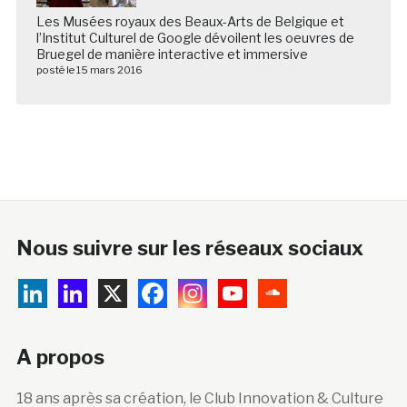
Les Musées royaux des Beaux-Arts de Belgique et
l’Institut Culturel de Google dévoilent les oeuvres de
Bruegel de manière interactive et immersive
posté le 15 mars 2016
Nous suivre sur les réseaux sociaux
A propos
18 ans après sa création, le Club Innovation & Culture