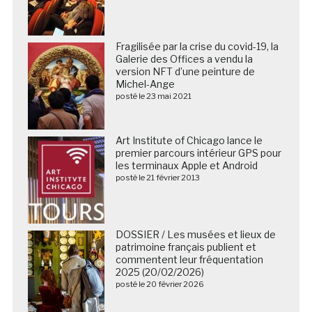
Fragilisée par la crise du covid-19, la
Galerie des Offices a vendu la
version NFT d’une peinture de
Michel-Ange
posté le 23 mai 2021
Art Institute of Chicago lance le
premier parcours intérieur GPS pour
les terminaux Apple et Android
posté le 21 février 2013
DOSSIER / Les musées et lieux de
patrimoine français publient et
commentent leur fréquentation
2025 (20/02/2026)
posté le 20 février 2026