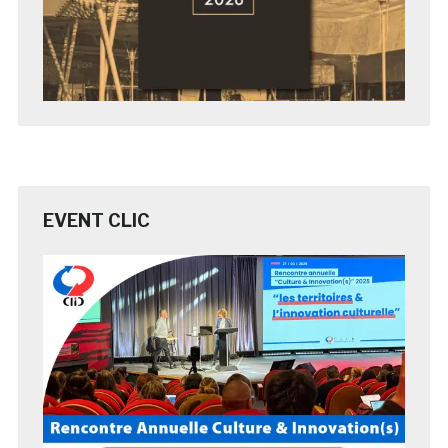
EVENT CLIC