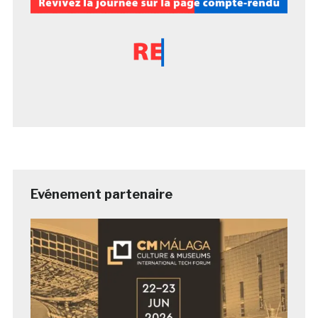
Evénement partenaire