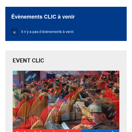
Évènements CLIC à venir
Il n’y a pas d’évènements à venir.
Notice
EVENT CLIC