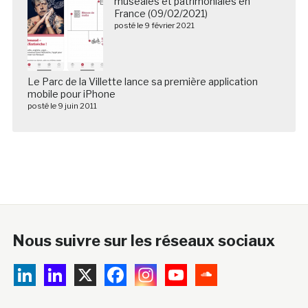
muséales et patrimoniales en
France (09/02/2021)
posté le 9 février 2021
Le Parc de la Villette lance sa première application
mobile pour iPhone
posté le 9 juin 2011
Nous suivre sur les réseaux sociaux