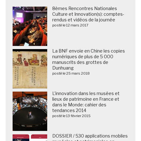
8èmes Rencontres Nationales
Culture et Innovation(s): comptes-
rendus et vidéos de la journée
posté le 12 mars 2017
La BNF envoie en Chine les copies
numériques de plus de 5 000
manuscrits des grottes de
Dunhuang
posté le 25 mars 2018
L’innovation dans les musées et
lieux de patrimoine en France et
dans le Monde: cahier des
tendances 2014
posté le 13 février 2015
DOSSIER / 530 applications mobiles