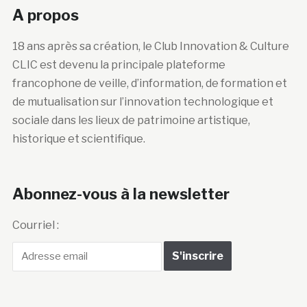
A propos
18 ans après sa création, le Club Innovation & Culture
CLIC est devenu la principale plateforme
francophone de veille, d’information, de formation et
de mutualisation sur l’innovation technologique et
sociale dans les lieux de patrimoine artistique,
historique et scientifique.
Abonnez-vous à la newsletter
Courriel :