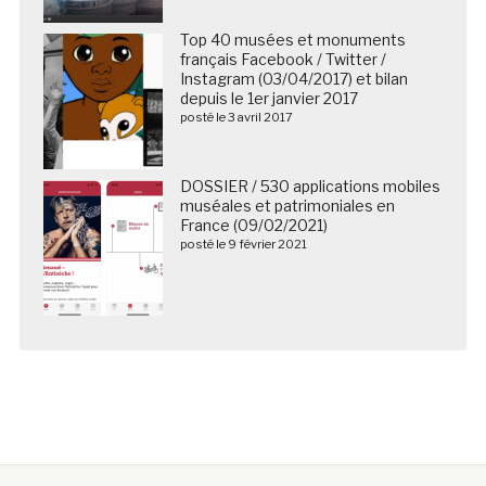
Top 40 musées et monuments
français Facebook / Twitter /
Instagram (03/04/2017) et bilan
depuis le 1er janvier 2017
posté le 3 avril 2017
DOSSIER / 530 applications mobiles
muséales et patrimoniales en
France (09/02/2021)
posté le 9 février 2021