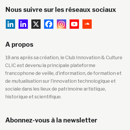
Nous suivre sur les réseaux sociaux
A propos
18 ans après sa création, le Club Innovation & Culture
CLIC est devenu la principale plateforme
francophone de veille, d’information, de formation et
de mutualisation sur l’innovation technologique et
sociale dans les lieux de patrimoine artistique,
historique et scientifique.
Abonnez-vous à la newsletter