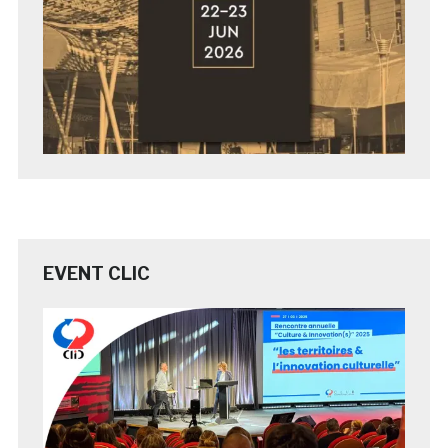
EVENT CLIC