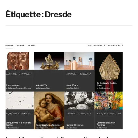
Étiquette :
Dresde