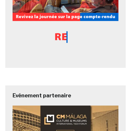
Evénement partenaire