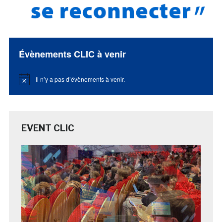
Évènements CLIC à venir
Il n’y a pas d’évènements à venir.
Notice
EVENT CLIC