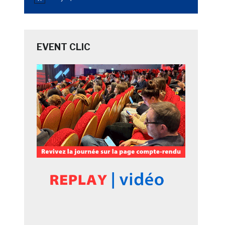
Notice
EVENT CLIC