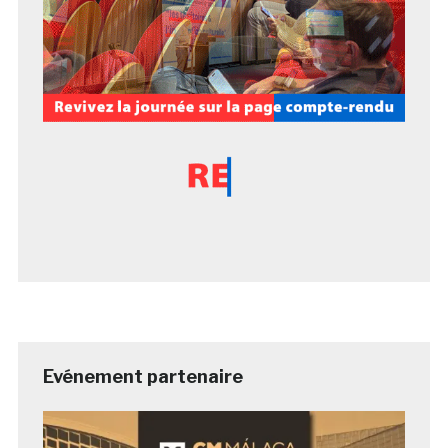
Evénement partenaire