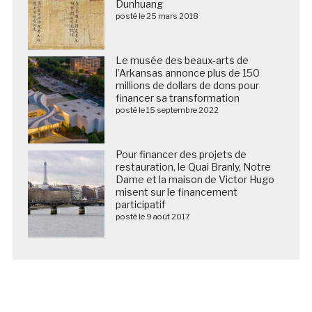
Dunhuang
posté le 25 mars 2018
Le musée des beaux-arts de
l’Arkansas annonce plus de 150
millions de dollars de dons pour
financer sa transformation
posté le 15 septembre 2022
Pour financer des projets de
restauration, le Quai Branly, Notre
Dame et la maison de Victor Hugo
misent sur le financement
participatif
posté le 9 août 2017