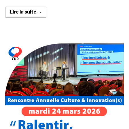
Lire la suite →