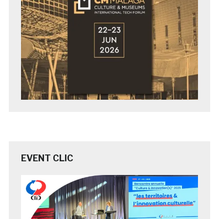
EVENT CLIC