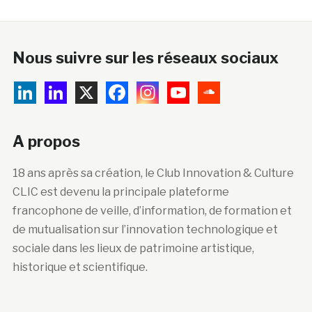
Nous suivre sur les réseaux sociaux
A propos
18 ans après sa création, le Club Innovation & Culture
CLIC est devenu la principale plateforme
francophone de veille, d’information, de formation et
de mutualisation sur l’innovation technologique et
sociale dans les lieux de patrimoine artistique,
historique et scientifique.