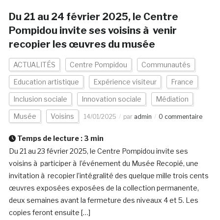
Du 21 au 24 février 2025, le Centre
Pompidou invite ses voisins à venir
recopier les œuvres du musée
ACTUALITÉS
Centre Pompidou
Communautés
Education artistique
Expérience visiteur
France
Inclusion sociale
Innovation sociale
Médiation
Musée
Voisins
14/01/2025
par
admin
0 commentaire
Temps de lecture :
3
min
Du 21 au 23 février 2025, le Centre Pompidou invite ses
voisins à participer à l’événement du Musée Recopié, une
invitation à recopier l’intégralité des quelque mille trois cents
œuvres exposées exposées de la collection permanente,
deux semaines avant la fermeture des niveaux 4 et 5. Les
copies feront ensuite […]