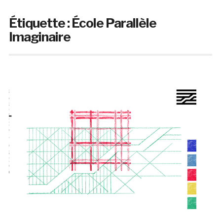
Étiquette :
École Parallèle
Imaginaire