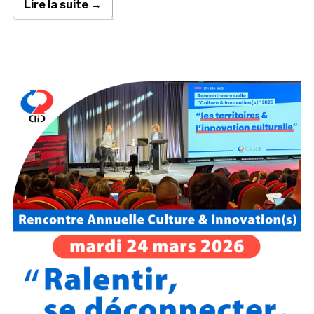
Lire la suite →