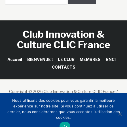
Club Innovation &
Culture CLIC France
Accueil
BIENVENUE !
LE CLUB
MEMBRES
RNCI
CONTACTS
Copyright © 2026 Club Innovation & Culture CLIC France /
Sinapses Conseils
Nous utilisons des cookies pour vous garantir la meilleure
expérience sur notre site. Si vous continuez à utiliser ce
dernier, nous considérerons que vous acceptez l'utilisation des
cookies.
Ok