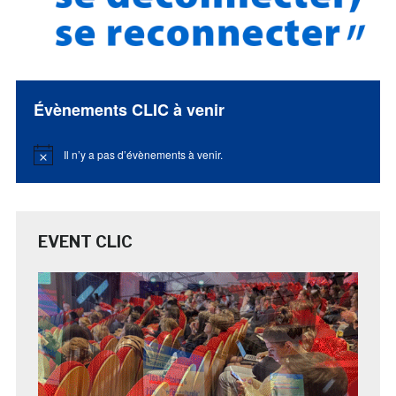
Évènements CLIC à venir
Il n’y a pas d’évènements à venir.
Notice
EVENT CLIC