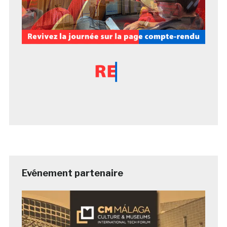
Evénement partenaire