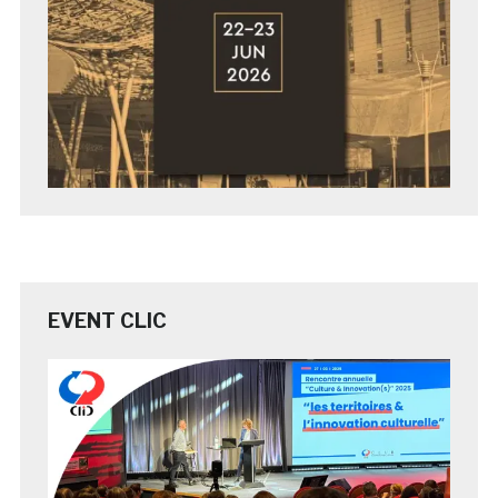
EVENT CLIC