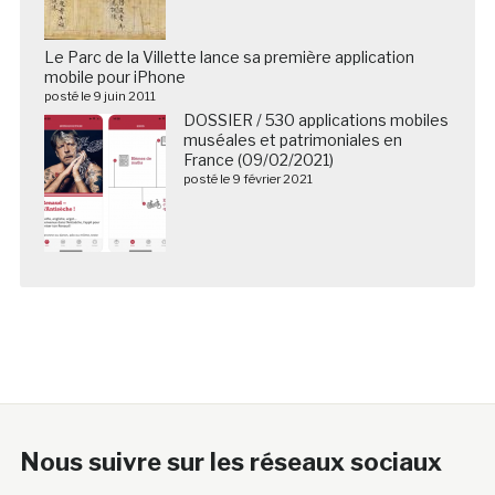
Le Parc de la Villette lance sa première application
mobile pour iPhone
posté le 9 juin 2011
DOSSIER / 530 applications mobiles
muséales et patrimoniales en
France (09/02/2021)
posté le 9 février 2021
Nous suivre sur les réseaux sociaux