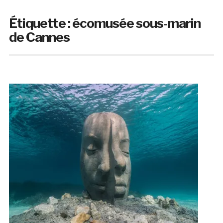
Étiquette :
écomusée sous-marin
de Cannes