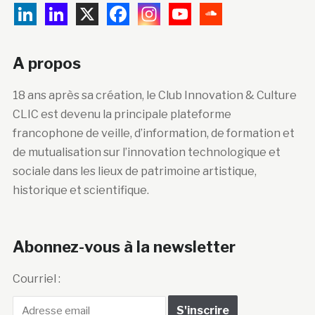
A propos
18 ans après sa création, le Club Innovation & Culture
CLIC est devenu la principale plateforme
francophone de veille, d’information, de formation et
de mutualisation sur l’innovation technologique et
sociale dans les lieux de patrimoine artistique,
historique et scientifique.
Abonnez-vous à la newsletter
Courriel :