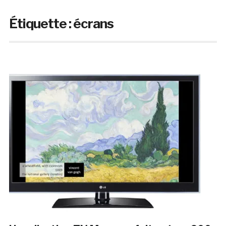
Étiquette :
écrans