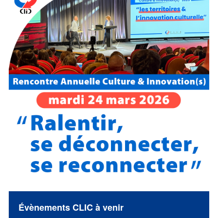
Évènements CLIC à venir