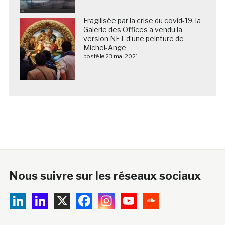
Fragilisée par la crise du covid-19, la
Galerie des Offices a vendu la
version NFT d’une peinture de
Michel-Ange
posté le 23 mai 2021
Nous suivre sur les réseaux sociaux