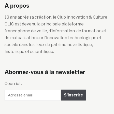
A propos
18 ans après sa création, le Club Innovation & Culture
CLIC est devenu la principale plateforme
francophone de veille, d’information, de formation et
de mutualisation sur l’innovation technologique et
sociale dans les lieux de patrimoine artistique,
historique et scientifique.
Abonnez-vous à la newsletter
Courriel :