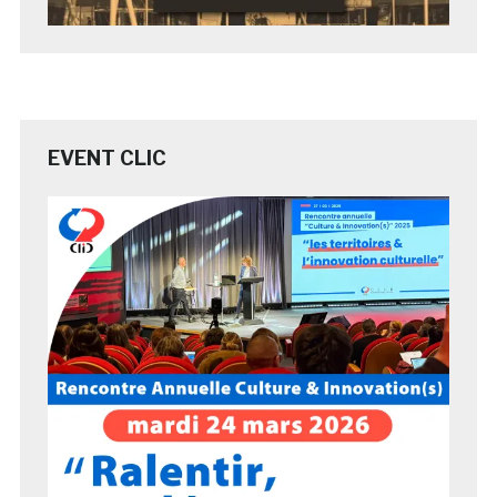
EVENT CLIC