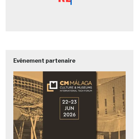
Evénement partenaire