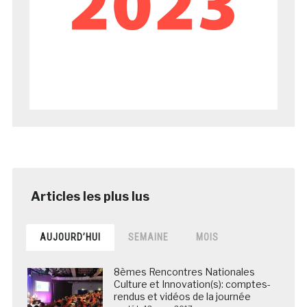
AUJOURD’HUI
SEMAINE
MOIS
8èmes Rencontres Nationales
Culture et Innovation(s): comptes-
rendus et vidéos de la journée