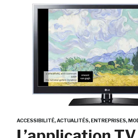
ACCESSIBILITÉ
ACTUALITÉS
ENTREPRISES
MOD
L’application T