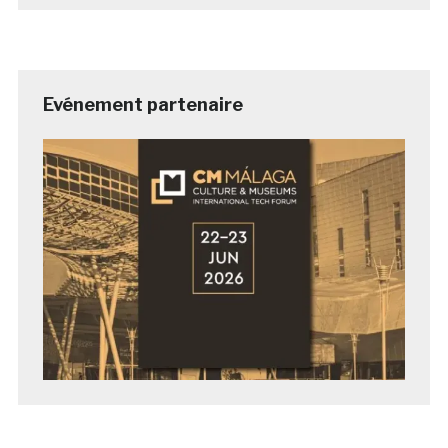
Evénement partenaire