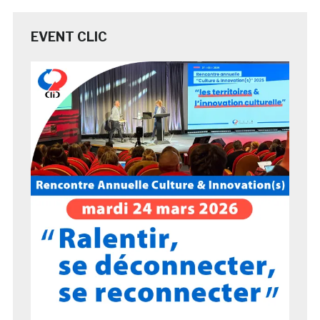
EVENT CLIC