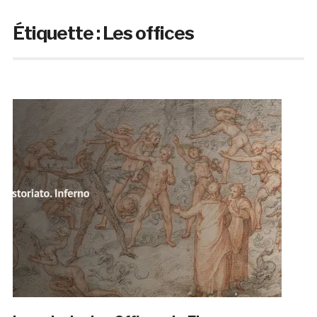
Étiquette :
Les offices