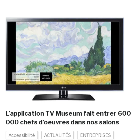
L’application TV Museum fait entrer 600
000 chefs d’oeuvres dans nos salons
Accessibilité
ACTUALITÉS
ENTREPRISES