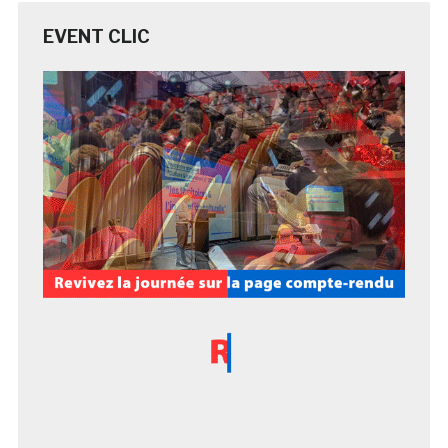
EVENT CLIC