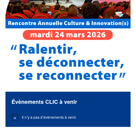
Évènements CLIC à venir
Il n’y a pas d’évènements à venir.
Notice