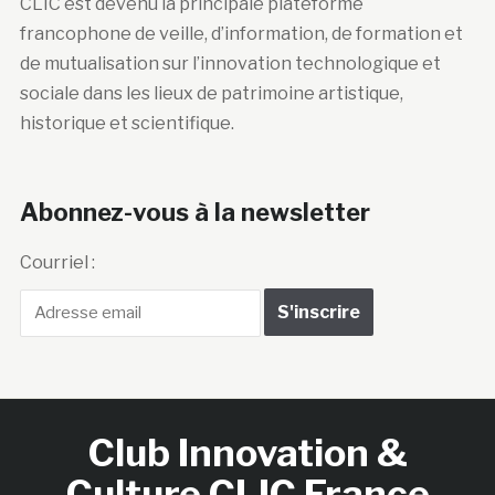
CLIC est devenu la principale plateforme
francophone de veille, d’information, de formation et
de mutualisation sur l’innovation technologique et
sociale dans les lieux de patrimoine artistique,
historique et scientifique.
Abonnez-vous à la newsletter
Courriel :
Club Innovation &
Culture CLIC France