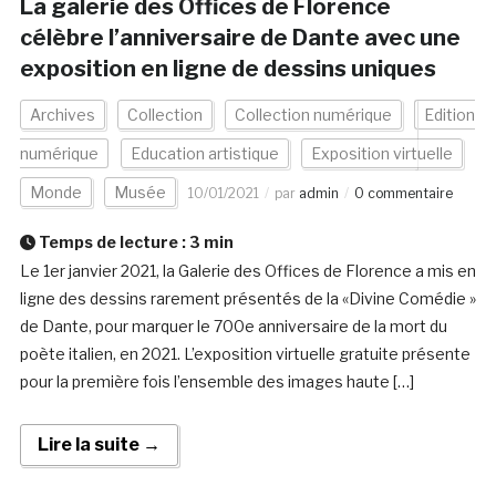
La galerie des Offices de Florence
célèbre l’anniversaire de Dante avec une
exposition en ligne de dessins uniques
Archives
Collection
Collection numérique
Edition
numérique
Education artistique
Exposition virtuelle
Monde
Musée
10/01/2021
par
admin
0 commentaire
Temps de lecture :
3
min
Le 1er janvier 2021, la Galerie des Offices de Florence a mis en
ligne des dessins rarement présentés de la «Divine Comédie »
de Dante, pour marquer le 700e anniversaire de la mort du
poète italien, en 2021. L’exposition virtuelle gratuite présente
pour la première fois l’ensemble des images haute […]
Lire la suite →