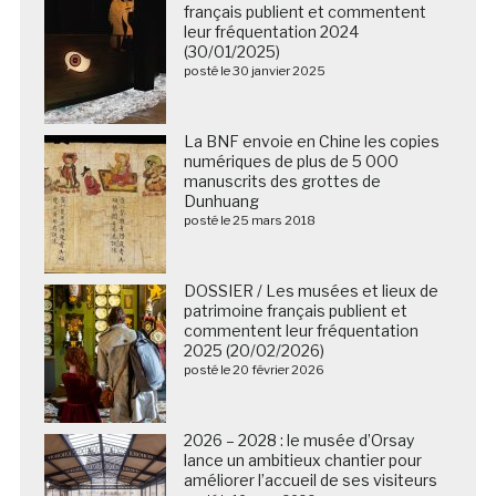
français publient et commentent
leur fréquentation 2024
(30/01/2025)
posté le 30 janvier 2025
La BNF envoie en Chine les copies
numériques de plus de 5 000
manuscrits des grottes de
Dunhuang
posté le 25 mars 2018
DOSSIER / Les musées et lieux de
patrimoine français publient et
commentent leur fréquentation
2025 (20/02/2026)
posté le 20 février 2026
2026 – 2028 : le musée d’Orsay
lance un ambitieux chantier pour
améliorer l’accueil de ses visiteurs