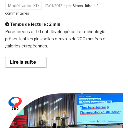
Modélisation 3D
17/01/2012
par
Simon Hübe
4
commentaires
Temps de lecture :
2
min
Purescreens et LG ont développé cette technologie
présentant les plus belles oeuvres de 200 musées et
galeries européennes.
Lire la suite →