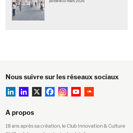
posté le 10 mars 2026
Nous suivre sur les réseaux sociaux
A propos
18 ans après sa création, le Club Innovation & Culture