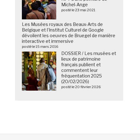
Michel-Ange
posté le 23 mai 2021
Les Musées royaux des Beaux-Arts de
Belgique et l’Institut Culturel de Google
dévoilent les oeuvres de Bruegel de manière
interactive et immersive
posté le 15 mars 2016
DOSSIER / Les musées et
lieux de patrimoine
français publient et
commentent leur
fréquentation 2025
(20/02/2026)
posté le 20 février 2026