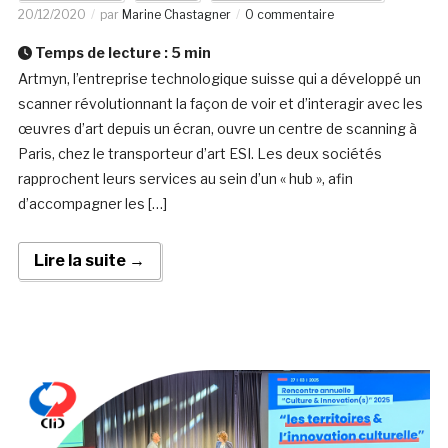
20/12/2020
par
Marine Chastagner
0 commentaire
Temps de lecture :
5
min
Artmyn, l’entreprise technologique suisse qui a développé un
scanner révolutionnant la façon de voir et d’interagir avec les
œuvres d’art depuis un écran, ouvre un centre de scanning à
Paris, chez le transporteur d’art ESI. Les deux sociétés
rapprochent leurs services au sein d’un « hub », afin
d’accompagner les […]
Lire la suite →