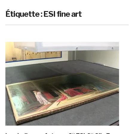
Étiquette :
ESI fine art