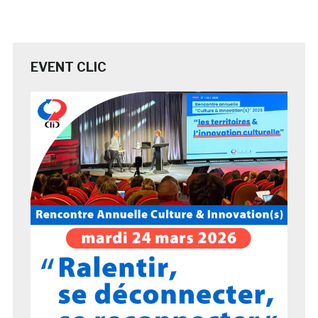
EVENT CLIC