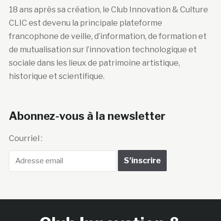
18 ans après sa création, le Club Innovation & Culture
CLIC est devenu la principale plateforme
francophone de veille, d’information, de formation et
de mutualisation sur l’innovation technologique et
sociale dans les lieux de patrimoine artistique,
historique et scientifique.
Abonnez-vous à la newsletter
Courriel :