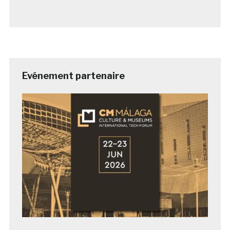
Evénement partenaire