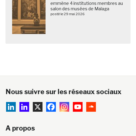
emmène 4 institutions membres au
salon des musées de Malaga
posté le 29 mai 2026
Nous suivre sur les réseaux sociaux
A propos