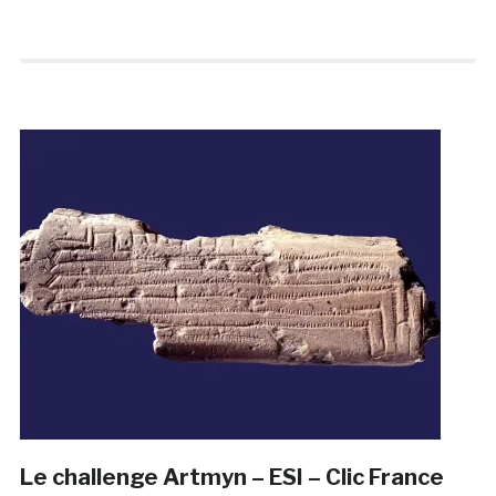
Le challenge Artmyn – ESI – Clic France