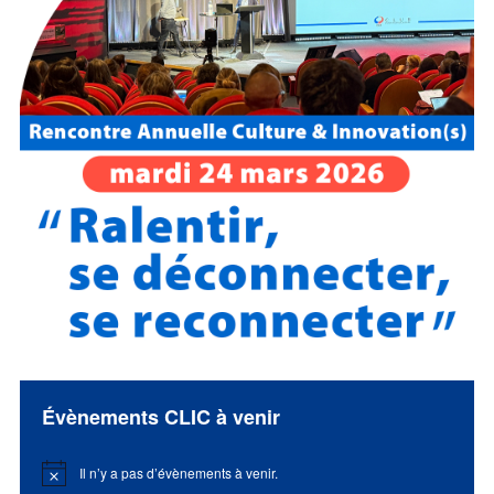
Évènements CLIC à venir
Il n’y a pas d’évènements à venir.
Notice