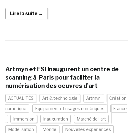
Lire la suite →
Artmyn et ESI inaugurent un centre de
scanning à Paris pour faciliter la
numérisation des oeuvres d’art
ACTUALITÉS
Art & technologie
Artmyn
Création
numérique
Equipement et usages numériques
France
Immersion
Inauguration
Marché de l'art
Modélisation
Monde
Nouvelles expériences