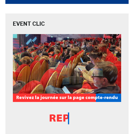
EVENT CLIC