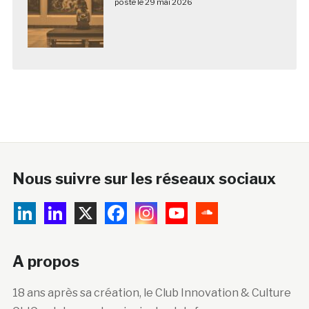
posté le 29 mai 2026
Nous suivre sur les réseaux sociaux
A propos
18 ans après sa création, le Club Innovation & Culture