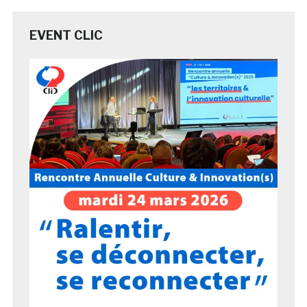
EVENT CLIC