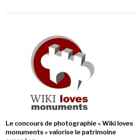
Le concours de photographie « Wiki loves
monuments » valorise le patrimoine