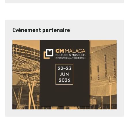
Evénement partenaire