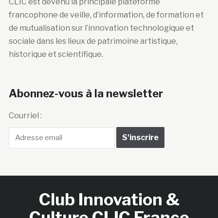
CLIC est devenu la principale plateforme
francophone de veille, d’information, de formation et
de mutualisation sur l’innovation technologique et
sociale dans les lieux de patrimoine artistique,
historique et scientifique.
Abonnez-vous à la newsletter
Courriel :
Club Innovation &
Culture CLIC France