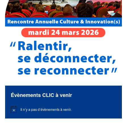
Évènements CLIC à venir
Il n’y a pas d’évènements à venir.
Notice