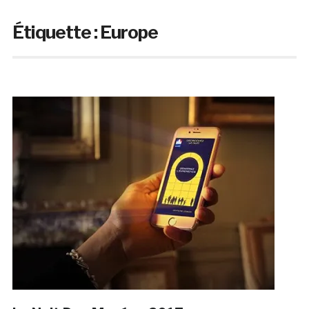
Étiquette :
Europe