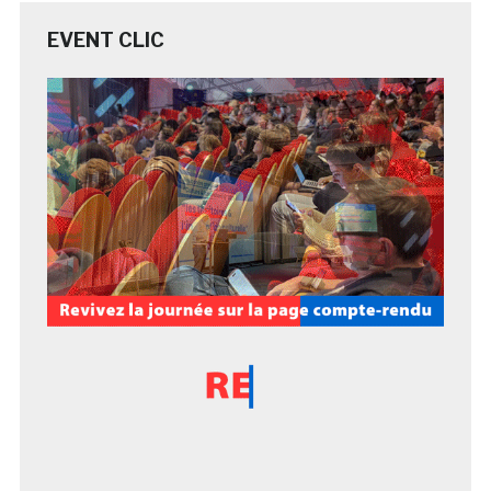
EVENT CLIC