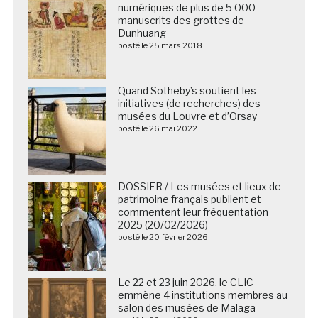
numériques de plus de 5 000
manuscrits des grottes de
Dunhuang
posté le 25 mars 2018
Quand Sotheby’s soutient les
initiatives (de recherches) des
musées du Louvre et d’Orsay
posté le 26 mai 2022
DOSSIER / Les musées et lieux de
patrimoine français publient et
commentent leur fréquentation
2025 (20/02/2026)
posté le 20 février 2026
Le 22 et 23 juin 2026, le CLIC
emmène 4 institutions membres au
salon des musées de Malaga