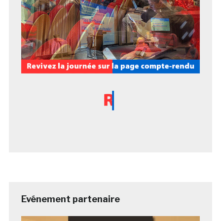
Evénement partenaire