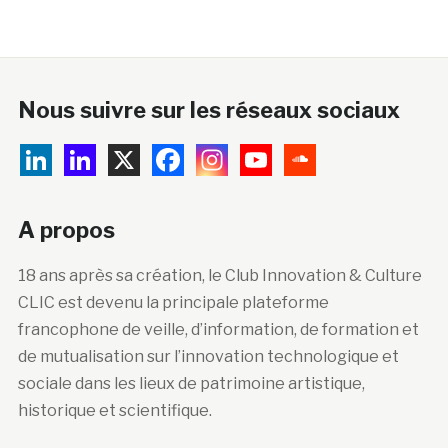
Nous suivre sur les réseaux sociaux
A propos
18 ans après sa création, le Club Innovation & Culture
CLIC est devenu la principale plateforme
francophone de veille, d’information, de formation et
de mutualisation sur l’innovation technologique et
sociale dans les lieux de patrimoine artistique,
historique et scientifique.