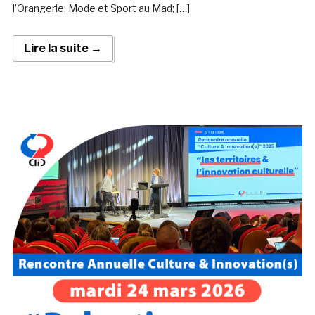
l’Orangerie; Mode et Sport au Mad; […]
Lire la suite →