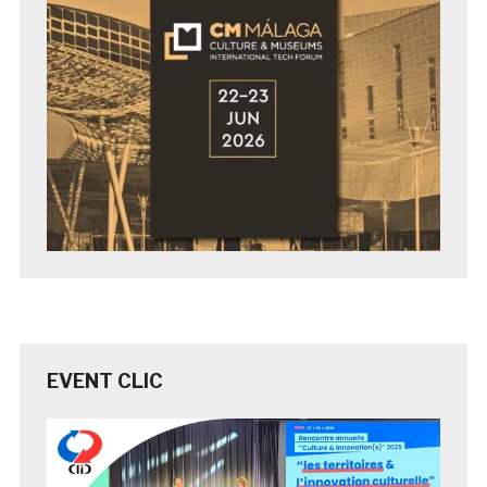
EVENT CLIC