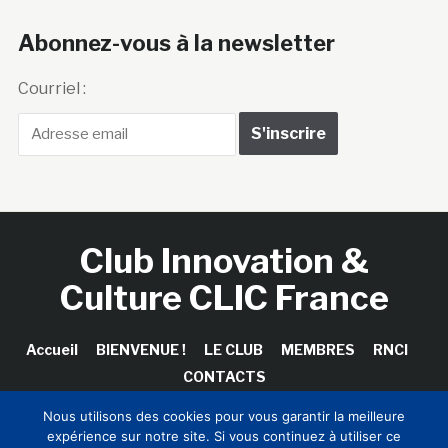
Abonnez-vous à la newsletter
Courriel :
Club Innovation &
Culture CLIC France
Accueil
BIENVENUE !
LE CLUB
MEMBRES
RNCI
CONTACTS
Nous utilisons des cookies pour vous garantir la meilleure
expérience sur notre site. Si vous continuez à utiliser ce