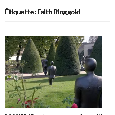
Étiquette :
Faith Ringgold