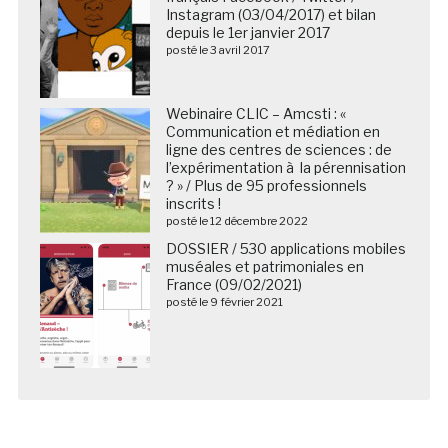
Instagram (03/04/2017) et bilan
depuis le 1er janvier 2017
posté le 3 avril 2017
Webinaire CLIC – Amcsti : «
Communication et médiation en
ligne des centres de sciences : de
l’expérimentation à la pérennisation
? » / Plus de 95 professionnels
inscrits !
posté le 12 décembre 2022
DOSSIER / 530 applications mobiles
muséales et patrimoniales en
France (09/02/2021)
posté le 9 février 2021