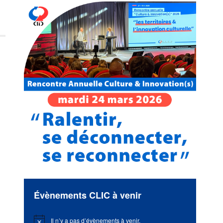
Évènements CLIC à venir
Il n’y a pas d’évènements à venir.