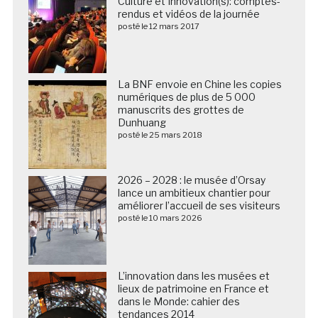
Culture et Innovation(s): comptes-
rendus et vidéos de la journée
posté le 12 mars 2017
La BNF envoie en Chine les copies
numériques de plus de 5 000
manuscrits des grottes de
Dunhuang
posté le 25 mars 2018
2026 – 2028 : le musée d’Orsay
lance un ambitieux chantier pour
améliorer l’accueil de ses visiteurs
posté le 10 mars 2026
L’innovation dans les musées et
lieux de patrimoine en France et
dans le Monde: cahier des
tendances 2014