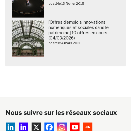
posté le 13 février 2015
[Offres d’emplois innovations
numériques et sociales dans le
patrimoine] 10 offres en cours
(04/03/2026)
posté le 4 mars 2026
Nous suivre sur les réseaux sociaux