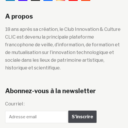
A propos
18 ans après sa création, le Club Innovation & Culture
CLIC est devenu la principale plateforme
francophone de veille, d’information, de formation et
de mutualisation sur l’innovation technologique et
sociale dans les lieux de patrimoine artistique,
historique et scientifique.
Abonnez-vous à la newsletter
Courriel :