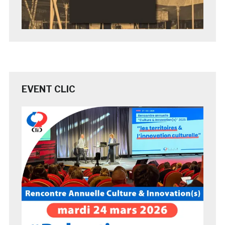
EVENT CLIC