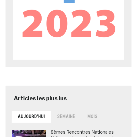
AUJOURD’HUI
SEMAINE
MOIS
8èmes Rencontres Nationales