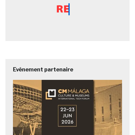
Evénement partenaire