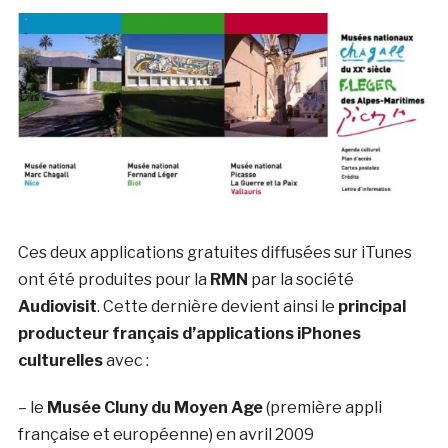
Ces deux applications gratuites diffusées sur iTunes
ont été produites pour la
RMN
par la société
Audiovisit
. Cette dernière devient ainsi le
principal
producteur français d’applications iPhones
culturelles
avec :
– le
Musée Cluny du Moyen Age
(première appli
française et européenne) en avril 2009