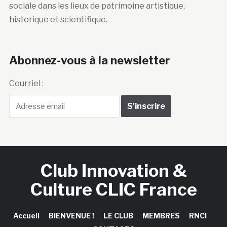
sociale dans les lieux de patrimoine artistique,
historique et scientifique.
Abonnez-vous à la newsletter
Courriel :
Club Innovation &
Culture CLIC France
Accueil
BIENVENUE !
LE CLUB
MEMBRES
RNCI