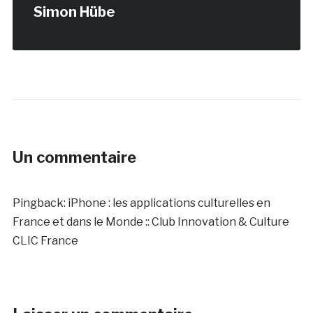
Simon Hübe
Un commentaire
Pingback:
iPhone : les applications culturelles en
France et dans le Monde :: Club Innovation & Culture
CLIC France