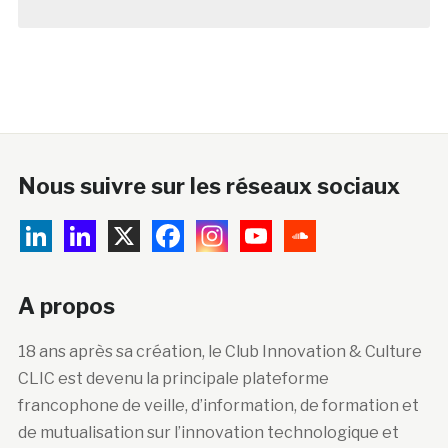
Nous suivre sur les réseaux sociaux
A propos
18 ans après sa création, le Club Innovation & Culture
CLIC est devenu la principale plateforme
francophone de veille, d’information, de formation et
de mutualisation sur l’innovation technologique et