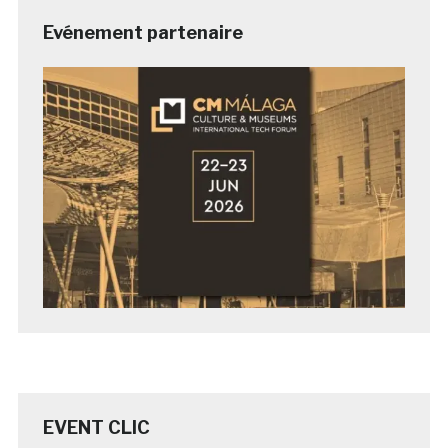
Evénement partenaire
EVENT CLIC