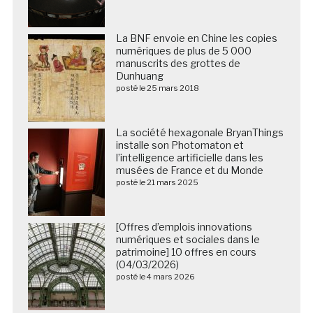
La BNF envoie en Chine les copies
numériques de plus de 5 000
manuscrits des grottes de
Dunhuang
posté le 25 mars 2018
La société hexagonale BryanThings
installe son Photomaton et
l’intelligence artificielle dans les
musées de France et du Monde
posté le 21 mars 2025
[Offres d’emplois innovations
numériques et sociales dans le
patrimoine] 10 offres en cours
(04/03/2026)
posté le 4 mars 2026