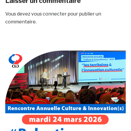
Laisser un commentaire
Vous devez
vous connecter
pour publier un
commentaire.