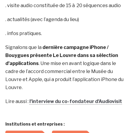
. visite audio constituée de 15 à 20 séquences audio
. actualités (avec l’agenda du lieu)
. infos pratiques.
Signalons que la
dernière campagne iPhone /
Bouygues présente Le Louvre dans sa sélection
d’applications
. Une mise en avant logique dans le
cadre de l’accord commercial entre le Musée du
Louvre et Apple, qui a produit l’application iPhone du
Louvre.
Lire aussi :
l’interview du co-fondateur d’Audiovisit
Institutions et entreprises :