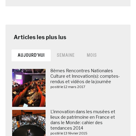
AUJOURD’HUI
SEMAINE
MOIS
8èmes Rencontres Nationales
Culture et Innovation(s): comptes-
rendus et vidéos de la journée
posté le 12 mars 2017
L’innovation dans les musées et
lieux de patrimoine en France et
dans le Monde: cahier des
tendances 2014
posté le 13 février 2015