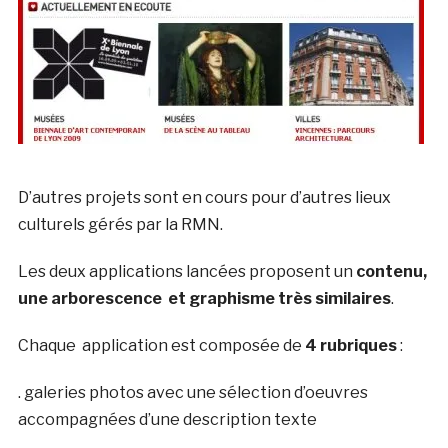
D’autres projets sont en cours pour d’autres lieux
culturels gérés par la RMN.
Les deux applications lancées proposent un
contenu,
une arborescence et graphisme très similaires
.
Chaque application est composée de
4 rubriques
:
. galeries photos avec une sélection d’oeuvres
accompagnées d’une description texte